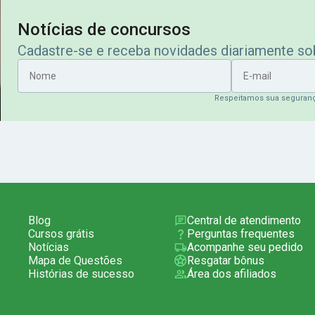
Notícias de concursos
Cadastre-se e receba novidades diariamente s
Nome
E-mail
Respeitamos sua seguran
Blog
Central de atendimento
Cursos grátis
Perguntas frequentes
Notícias
Acompanhe seu pedido
Mapa de Questões
Resgatar bônus
Histórias de sucesso
Área dos afiliados