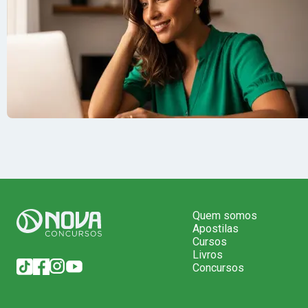
Quem somos
Apostilas
Cursos
Livros
Concursos