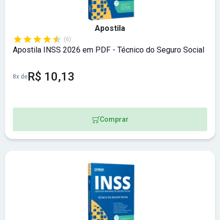
Apostila
(6)
Apostila INSS 2026 em PDF - Técnico do Seguro Social
R$ 10,13
8x de
Comprar