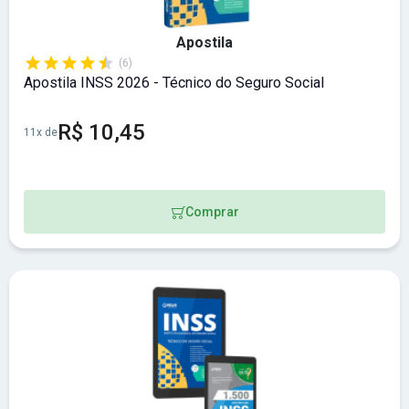
Apostila
(6)
Apostila INSS 2026 - Técnico do Seguro Social
R$ 10,45
11x de
Comprar