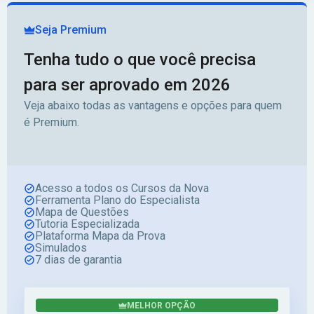
Seja Premium
Tenha tudo o que você precisa
para ser aprovado em 2026
Veja abaixo todas as vantagens e opções para quem
é Premium.
Acesso a todos os Cursos da Nova
Ferramenta Plano do Especialista
Mapa de Questões
Tutoria Especializada
Plataforma Mapa da Prova
Simulados
7 dias de garantia
MELHOR OPÇÃO