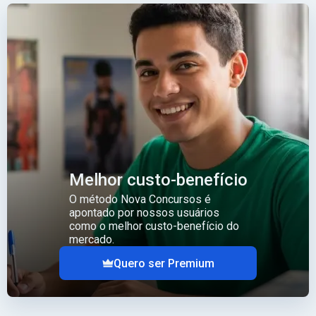
Melhor custo-benefício
O método Nova Concursos é
apontado por nossos usuários
como o melhor custo-benefício do
mercado.
Quero ser Premium