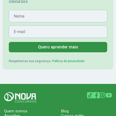
concursos
Nome
E-mail
Quero aprender mais
Respeitamos sua segurança.
Política de privacidade
Quem somos
Blog
Apostilas
Cursos grátis