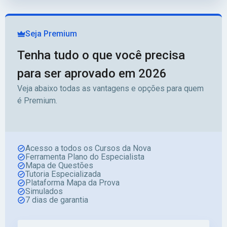
Seja Premium
Tenha tudo o que você precisa
para ser aprovado em 2026
Veja abaixo todas as vantagens e opções para quem
é Premium.
Acesso a todos os Cursos da Nova
Ferramenta Plano do Especialista
Mapa de Questões
Tutoria Especializada
Plataforma Mapa da Prova
Simulados
7 dias de garantia