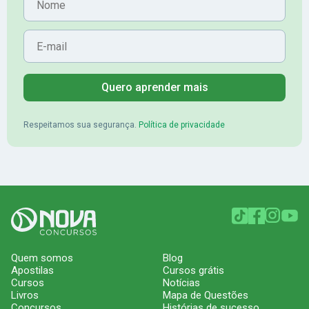
E-mail
Quero aprender mais
Respeitamos sua segurança.
Política de privacidade
Quem somos
Blog
Apostilas
Cursos grátis
Cursos
Notícias
Livros
Mapa de Questões
Concursos
Histórias de sucesso