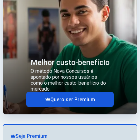
Melhor custo-benefício
O método Nova Concursos é
apontado por nossos usuários
como o melhor custo-benefício do
mercado.
Quero ser Premium
Seja Premium