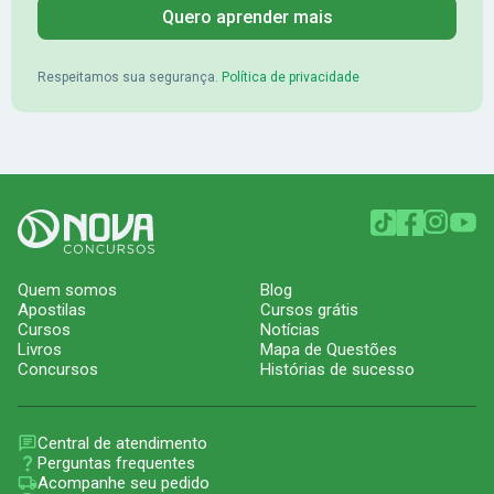
Quero aprender mais
Respeitamos sua segurança.
Política de privacidade
Quem somos
Blog
Apostilas
Cursos grátis
Cursos
Notícias
Livros
Mapa de Questões
Concursos
Histórias de sucesso
Central de atendimento
Perguntas frequentes
Acompanhe seu pedido