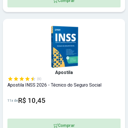
Comprar
Apostila
(6)
Apostila INSS 2026 - Técnico do Seguro Social
R$ 10,45
11x de
Comprar