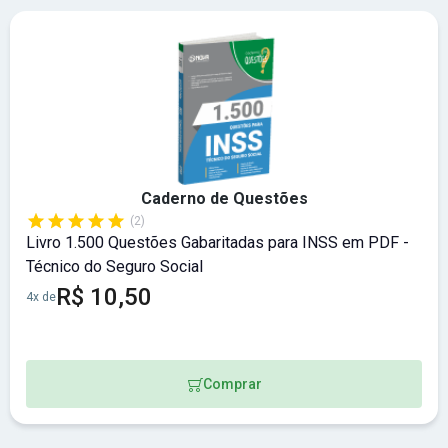
Caderno de Questões
(2)
Livro 1.500 Questões Gabaritadas para INSS em PDF -
Técnico do Seguro Social
R$ 10,50
4x de
Comprar