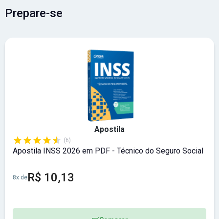
Prepare-se
Apostila
(6)
Apostila INSS 2026 em PDF - Técnico do Seguro Social
R$ 10,13
8x de