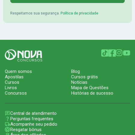
Respeitamos sua segurança.
Política de privacidade
Quem somos
Blog
Apostilas
Cursos grátis
Cursos
Notícias
Livros
Mapa de Questões
Concursos
Histórias de sucesso
Central de atendimento
Perguntas frequentes
Acompanhe seu pedido
Resgatar bônus