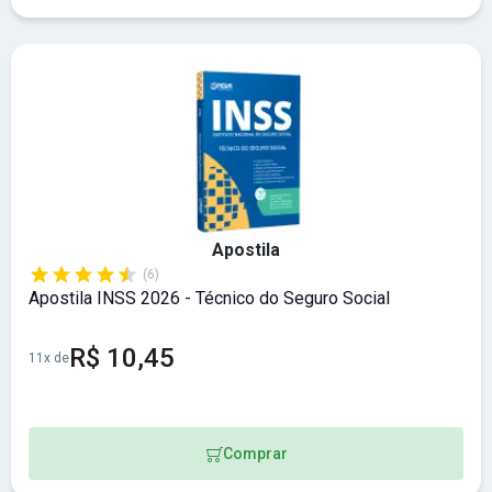
Apostila
(6)
Apostila INSS 2026 - Técnico do Seguro Social
R$ 10,45
11x de
Comprar