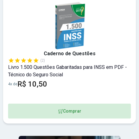
Caderno de Questões
(2)
Livro 1.500 Questões Gabaritadas para INSS em PDF -
Técnico do Seguro Social
R$ 10,50
4x de
Comprar