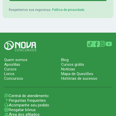
Respeitamos sua segurança.
Política de privacidade
Quem somos
Blog
Apostilas
Cursos grátis
Cursos
Notícias
Livros
Mapa de Questões
Concursos
Histórias de sucesso
Central de atendimento
Perguntas frequentes
Acompanhe seu pedido
Resgatar bônus
Área dos afiliados