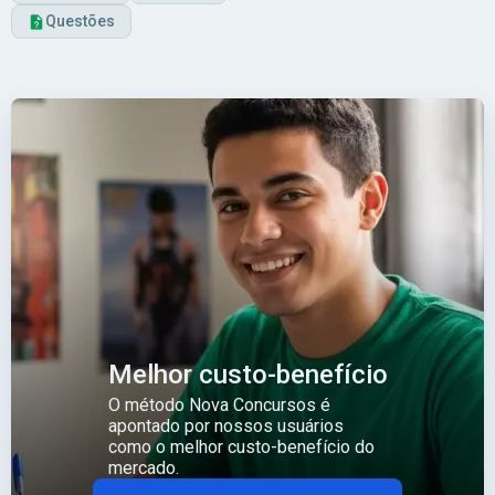
Questões
Melhor custo-benefício
O método Nova Concursos é
apontado por nossos usuários
como o melhor custo-benefício do
mercado.