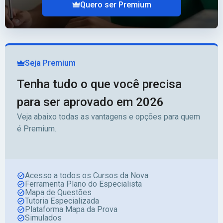
Quero ser Premium
Seja Premium
Tenha tudo o que você precisa
para ser aprovado em 2026
Veja abaixo todas as vantagens e opções para quem
é Premium.
Acesso a todos os Cursos da Nova
Ferramenta Plano do Especialista
Mapa de Questões
Tutoria Especializada
Plataforma Mapa da Prova
Simulados