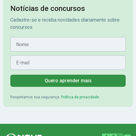
Notícias de concursos
Cadastre-se e receba novidades diariamente sobre
concursos
Nome
E-mail
Quero aprender mais
Respeitamos sua segurança.
Política de privacidade