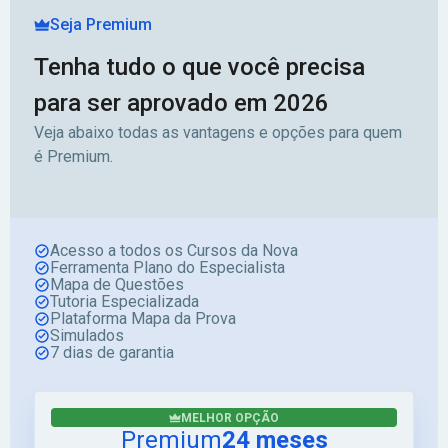
Seja Premium
Tenha tudo o que você precisa
para ser aprovado em 2026
Veja abaixo todas as vantagens e opções para quem
é Premium.
Acesso a todos os Cursos da Nova
Ferramenta Plano do Especialista
Mapa de Questões
Tutoria Especializada
Plataforma Mapa da Prova
Simulados
7 dias de garantia
MELHOR OPÇÃO
Premium
24 meses