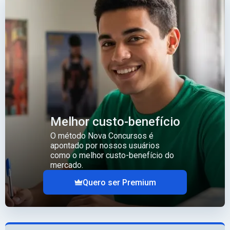
Melhor custo-benefício
O método Nova Concursos é
apontado por nossos usuários
como o melhor custo-benefício do
mercado.
Quero ser Premium