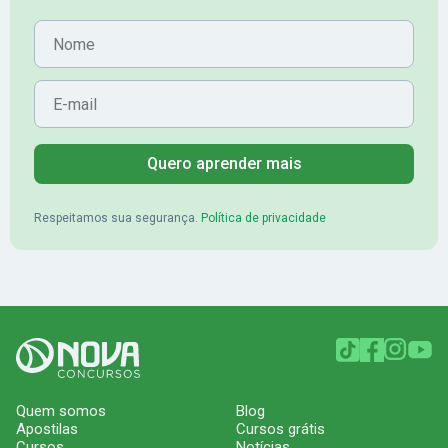
Nome
E-mail
Quero aprender mais
Respeitamos sua segurança.
Política de privacidade
Quem somos
Blog
Apostilas
Cursos grátis
Cursos
Notícias