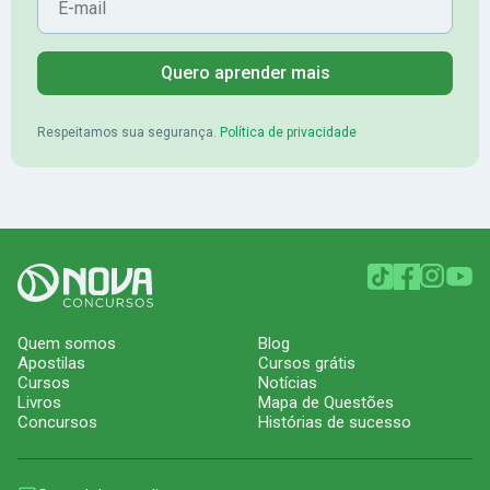
Quero aprender mais
Respeitamos sua segurança.
Política de privacidade
Quem somos
Blog
Apostilas
Cursos grátis
Cursos
Notícias
Livros
Mapa de Questões
Concursos
Histórias de sucesso