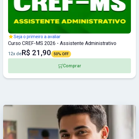
Seja o primeiro a avaliar
Curso CREF-MS 2026 - Assistente Administrativo
R$ 21,90
12x de
50% OFF
Comprar