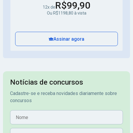
R$99,90
12x de
Ou R$1198,80 à vista
Assinar agora
Notícias de concursos
Cadastre-se e receba novidades diariamente sobre
concursos
Nome
E-mail