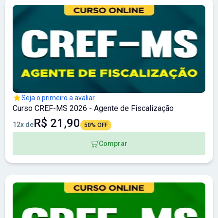
Seja o primeiro a avaliar
Curso CREF-MS 2026 - Agente de Fiscalização
R$ 21,90
12x de
50% OFF
Comprar