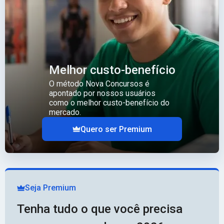
Melhor custo-benefício
O método Nova Concursos é
apontado por nossos usuários
como o melhor custo-benefício do
mercado.
Quero ser Premium
Seja Premium
Tenha tudo o que você precisa