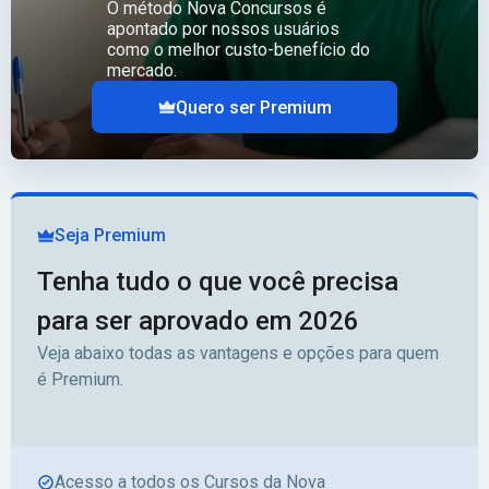
O método Nova Concursos é
apontado por nossos usuários
como o melhor custo-benefício do
mercado.
Quero ser Premium
Seja Premium
Tenha tudo o que você precisa
para ser aprovado em 2026
Veja abaixo todas as vantagens e opções para quem
é Premium.
Acesso a todos os Cursos da Nova