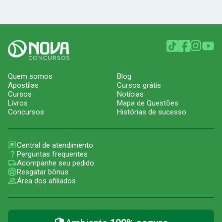
Quem somos
Blog
Apostilas
Cursos grátis
Cursos
Notícias
Livros
Mapa de Questões
Concursos
Histórias de sucesso
Central de atendimento
Perguntas frequentes
Acompanhe seu pedido
Resgatar bônus
Área dos afiliados