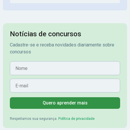
Notícias de concursos
Cadastre-se e receba novidades diariamente sobre
concursos
Nome
E-mail
Quero aprender mais
Respeitamos sua segurança.
Política de privacidade