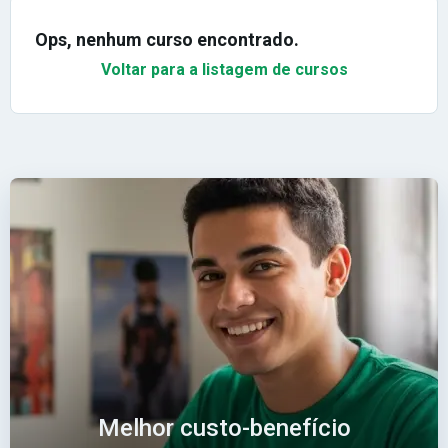
Ops, nenhum curso encontrado.
Voltar para a listagem de cursos
Melhor custo-benefício