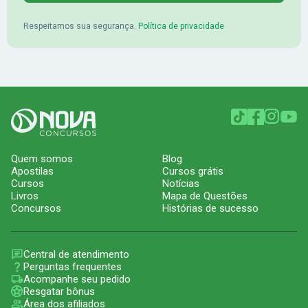
Respeitamos sua segurança.
Política de privacidade
Quem somos
Blog
Apostilas
Cursos grátis
Cursos
Notícias
Livros
Mapa de Questões
Concursos
Histórias de sucesso
Central de atendimento
Perguntas frequentes
Acompanhe seu pedido
Resgatar bônus
Área dos afiliados