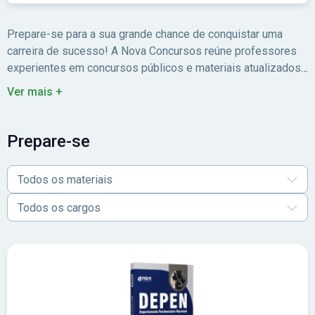
Prepare-se para a sua grande chance de conquistar uma
carreira de sucesso! A Nova Concursos reúne professores
experientes em concursos públicos e materiais atualizados
para você estudar com foco no edital.
Ver mais +
Prepare-se
Todos os materiais
Todos os cargos