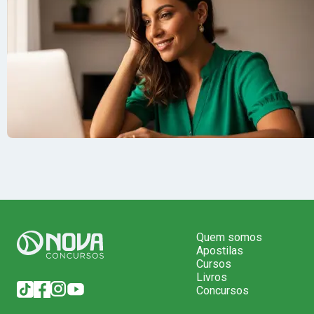
Quem somos
Apostilas
Cursos
Livros
Concursos