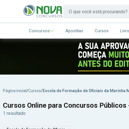
Concursos
Apostilas
Cursos
Livr
Página inicial
/
Cursos
/
Escola de Formação de Oficiais da Marinha 
Cursos Online para Concursos Públicos 
1 resultado