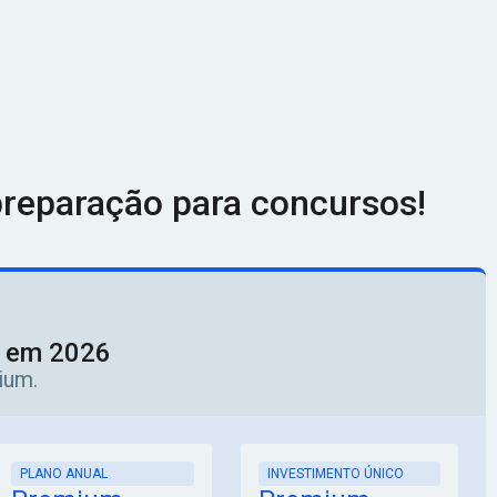
reparação para concursos!
o em 2026
ium.
PLANO ANUAL
INVESTIMENTO ÚNICO