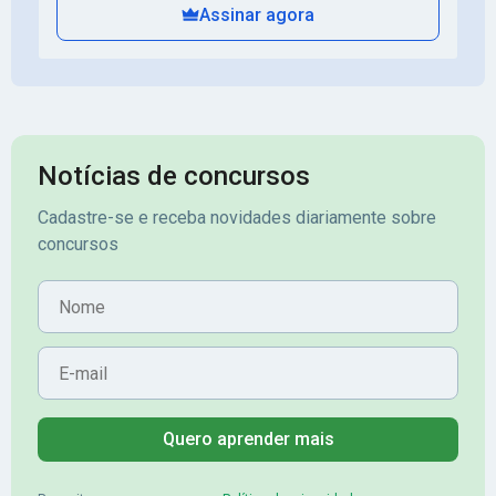
Assinar agora
Notícias de concursos
Cadastre-se e receba novidades diariamente sobre
concursos
Nome
E-mail
Quero aprender mais