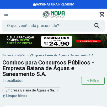
ASSINATURA PREMIUM
Página inicial
/
Combo
/
Empresa Baiana de Águas e Saneamento S.A.
Combos para Concursos Públicos -
Empresa Baiana de Águas e
Saneamento S.A.
5 resultados
Filtrar
×
Empresa Baiana de Águas e Saneamento S.A.
Limpar filtros