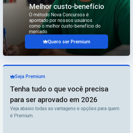
Melhor custo-benefício
O método Nova Concursos é
apontado por nossos usuários
como o melhor custo-benefício do
mercado.
Quero ser Premium
Seja Premium
Tenha tudo o que você precisa
para ser aprovado em 2026
Veja abaixo todas as vantagens e opções para quem
é Premium.