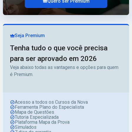
Quero ser Premium
Seja Premium
Tenha tudo o que você precisa
para ser aprovado em 2026
Veja abaixo todas as vantagens e opções para quem
é Premium.
Acesso a todos os Cursos da Nova
Ferramenta Plano do Especialista
Mapa de Questões
Tutoria Especializada
Plataforma Mapa da Prova
Simulados