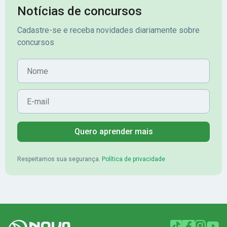
Notícias de concursos
Cadastre-se e receba novidades diariamente sobre
concursos
Nome
E-mail
Quero aprender mais
Respeitamos sua segurança.
Política de privacidade