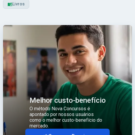
Livros
Melhor custo-benefício
O método Nova Concursos é
apontado por nossos usuários
como o melhor custo-benefício do
mercado.