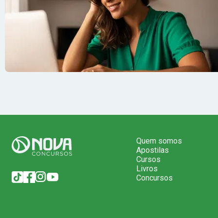
Quem somos
Apostilas
Cursos
Livros
Concursos