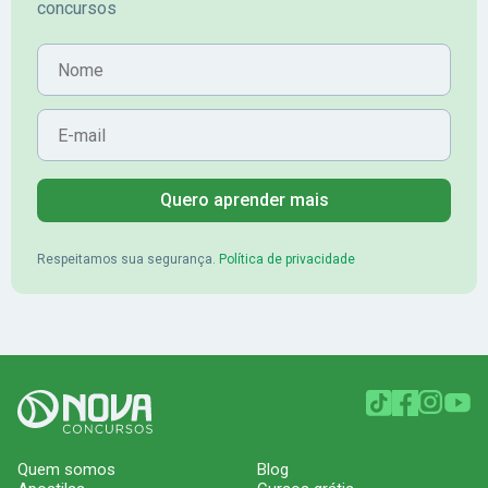
concursos
Nome
E-mail
Quero aprender mais
Respeitamos sua segurança.
Política de privacidade
Quem somos
Blog