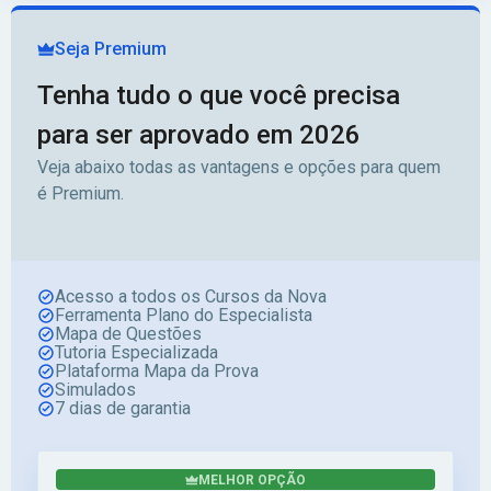
Seja Premium
Tenha tudo o que você precisa
para ser aprovado em 2026
Veja abaixo todas as vantagens e opções para quem
é Premium.
Acesso a todos os Cursos da Nova
Ferramenta Plano do Especialista
Mapa de Questões
Tutoria Especializada
Plataforma Mapa da Prova
Simulados
7 dias de garantia
MELHOR OPÇÃO