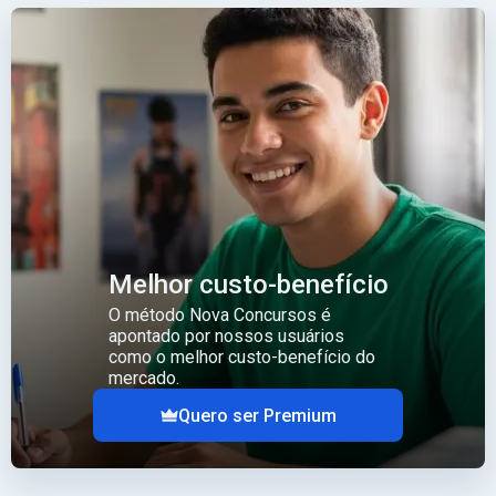
Melhor custo-benefício
O método Nova Concursos é
apontado por nossos usuários
como o melhor custo-benefício do
mercado.
Quero ser Premium