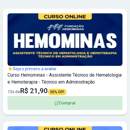
Seja o primeiro a avaliar
Curso Hemominas - Assistente Técnico de Hematologia
e Hemoterapia - Técnico em Administração
R$ 21,90
12x de
50% OFF
Comprar