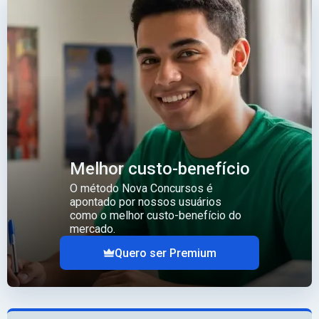
Melhor custo-benefício
O método Nova Concursos é
apontado por nossos usuários
como o melhor custo-benefício do
mercado.
Quero ser Premium