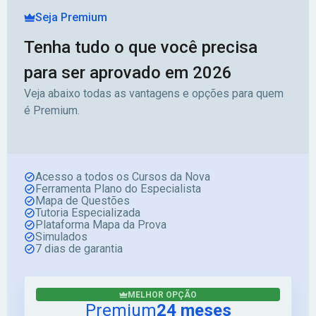
Seja Premium
Tenha tudo o que você precisa
para ser aprovado em 2026
Veja abaixo todas as vantagens e opções para quem
é Premium.
Acesso a todos os Cursos da Nova
Ferramenta Plano do Especialista
Mapa de Questões
Tutoria Especializada
Plataforma Mapa da Prova
Simulados
7 dias de garantia
MELHOR OPÇÃO
Premium
24 meses