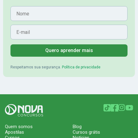
Nome
E-mail
Quero aprender mais
Respeitamos sua segurança.
Política de privacidade
Quem somos
Blog
Apostilas
Cursos grátis
Cursos
Notícias