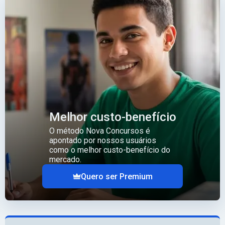
Melhor custo-benefício
O método Nova Concursos é
apontado por nossos usuários
como o melhor custo-benefício do
mercado.
Quero ser Premium