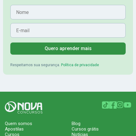
Nome
E-mail
Quero aprender mais
Respeitamos sua segurança.
Política de privacidade
Quem somos
Blog
Apostilas
Cursos grátis
Cursos
Notícias