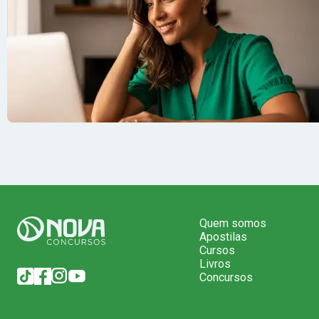
Quem somos
Apostilas
Cursos
Livros
Concursos