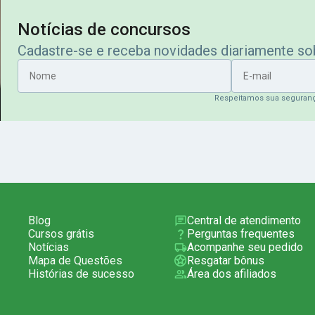
Notícias de concursos
Cadastre-se e receba novidades diariamente s
Nome
E-mail
Respeitamos sua seguran
Blog
Central de atendimento
Cursos grátis
Perguntas frequentes
Notícias
Acompanhe seu pedido
Mapa de Questões
Resgatar bônus
Histórias de sucesso
Área dos afiliados