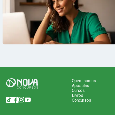
Quem somos
Apostilas
Cursos
Livros
Concursos