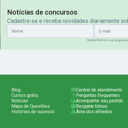
Notícias de concursos
Cadastre-se e receba novidades diariamente s
Nome
E-mail
Respeitamos sua seguran
Blog
Central de atendimento
Cursos grátis
Perguntas frequentes
Notícias
Acompanhe seu pedido
Mapa de Questões
Resgatar bônus
Histórias de sucesso
Área dos afiliados