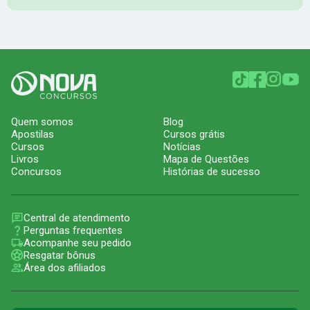
Quem somos
Blog
Apostilas
Cursos grátis
Cursos
Notícias
Livros
Mapa de Questões
Concursos
Histórias de sucesso
Central de atendimento
Perguntas frequentes
Acompanhe seu pedido
Resgatar bônus
Área dos afiliados