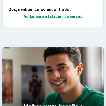
Ops, nenhum curso encontrado.
Voltar para a listagem de cursos