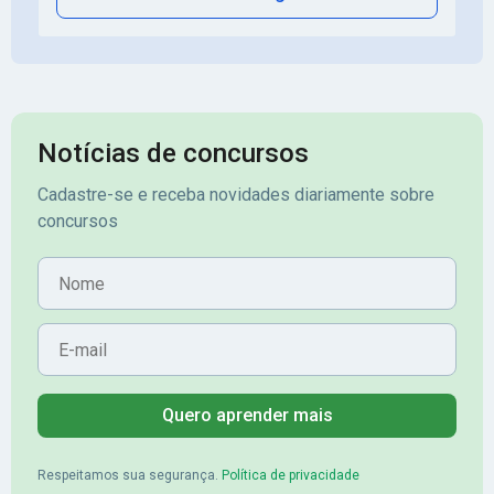
Notícias de concursos
Cadastre-se e receba novidades diariamente sobre
concursos
Nome
E-mail
Quero aprender mais
Respeitamos sua segurança.
Política de privacidade