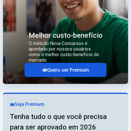
Melhor custo-benefício
O método Nova Concursos é
apontado por nossos usuários
como o melhor custo-benefício do
mercado.
Quero ser Premium
Seja Premium
Tenha tudo o que você precisa
para ser aprovado em 2026