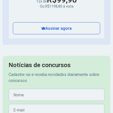
12x de
Ou R$1198,80 à vista
Assinar agora
Notícias de concursos
Cadastre-se e receba novidades diariamente sobre
concursos
Nome
E-mail