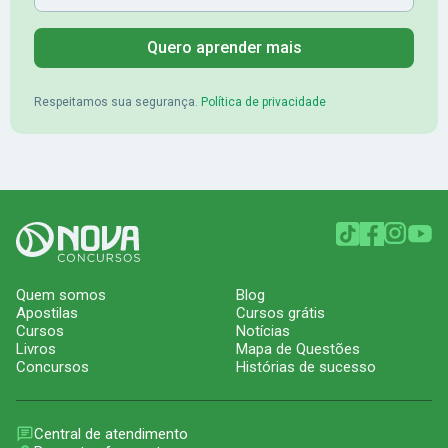
Quero aprender mais
Respeitamos sua segurança.
Política de privacidade
Quem somos
Blog
Apostilas
Cursos grátis
Cursos
Notícias
Livros
Mapa de Questões
Concursos
Histórias de sucesso
Central de atendimento