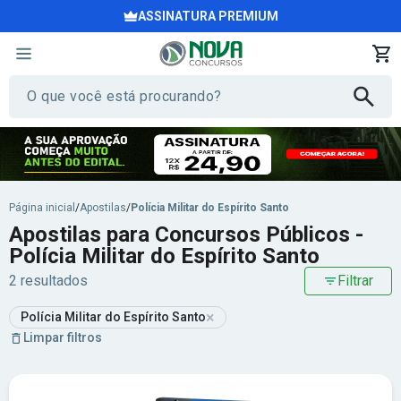
ASSINATURA PREMIUM
Página inicial
/
Apostilas
/
Polícia Militar do Espírito Santo
Apostilas para Concursos Públicos -
Polícia Militar do Espírito Santo
2 resultados
Filtrar
×
Polícia Militar do Espírito Santo
Limpar filtros