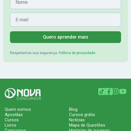
E-mail
Quero aprender mais
Respeitamos sua segurança.
Política de privacidade
Quem somos
Blog
Apostilas
Cursos grátis
Cursos
Notícias
Livros
Mapa de Questões
Concursos
Histórias de sucesso