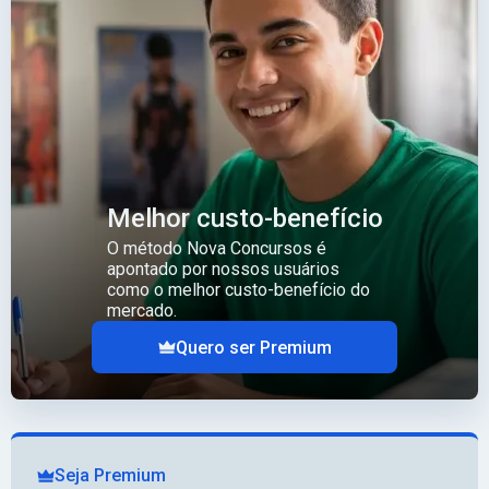
Melhor custo-benefício
O método Nova Concursos é
apontado por nossos usuários
como o melhor custo-benefício do
mercado.
Quero ser Premium
Seja Premium