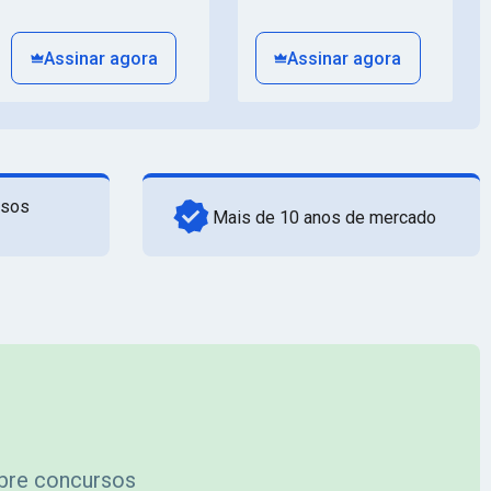
Assinar agora
Assinar agora
rsos
Mais de 10 anos de mercado
obre concursos