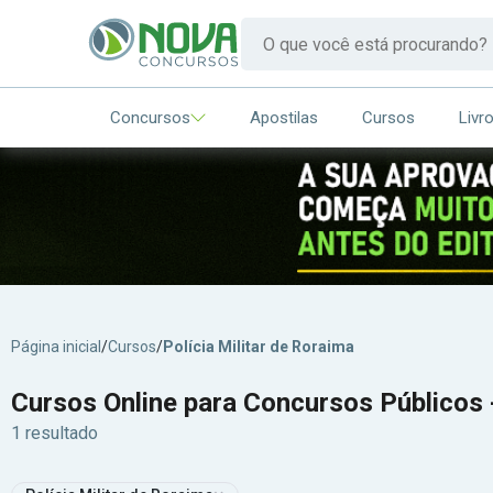
Concursos
Apostilas
Cursos
Livr
Página inicial
/
Cursos
/
Polícia Militar de Roraima
Cursos Online para Concursos Públicos -
1 resultado