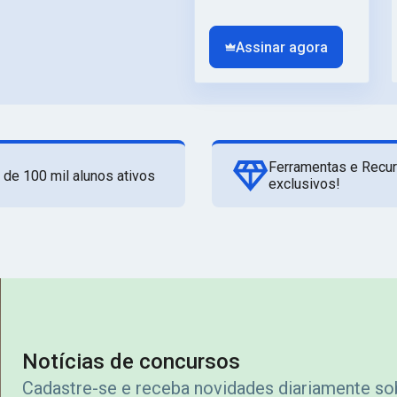
Assinar agora
Ferramentas e Recu
 de 100 mil alunos ativos
exclusivos!
Notícias de concursos
Cadastre-se e receba novidades diariamente s