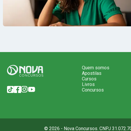
Quem somos
Apostilas
Cursos
Livros
Concursos
© 2026 - Nova Concursos. CNPJ 31.072.