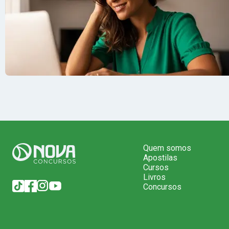
Quem somos
Apostilas
Cursos
Livros
Concursos