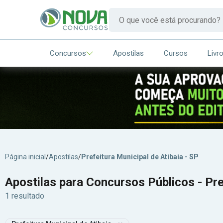
Concursos
Apostilas
Cursos
Livr
Página inicial
/
Apostilas
/
Prefeitura Municipal de Atibaia - SP
Apostilas para Concursos Públicos - Pre
1 resultado