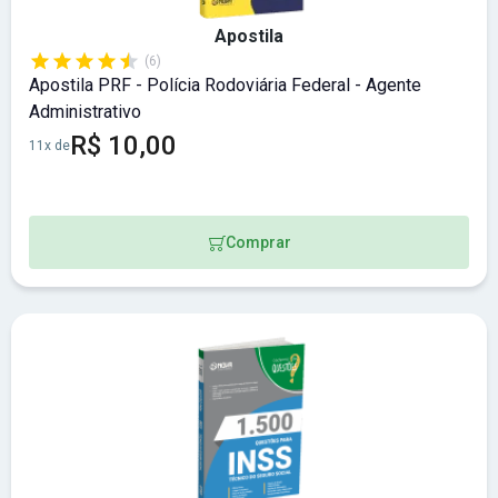
Apostila
(6)
Apostila PRF - Polícia Rodoviária Federal - Agente
Administrativo
R$ 10,00
11x de
Comprar