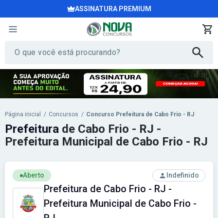
ASSINATURA PREMIUM
Página inicial
/
Concursos
/
Concurso Prefeitura de Cabo Frio - RJ
Prefeitura
de Cabo Frio - RJ -
Prefeitura Municipal de Cabo Frio - RJ
Aberto
Indefinido
Prefeitura de Cabo Frio - RJ -
Prefeitura Municipal de Cabo Frio -