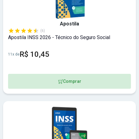
Apostila
(6)
Apostila INSS 2026 - Técnico do Seguro Social
R$ 10,45
11x de
Comprar