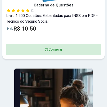
Caderno de Questões
(2)
Livro 1.500 Questões Gabaritadas para INSS em PDF -
Técnico do Seguro Social
R$ 10,50
4x de
Comprar