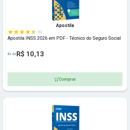
Apostila
(6)
Apostila INSS 2026 em PDF - Técnico do Seguro Social
R$ 10,13
8x de
Comprar