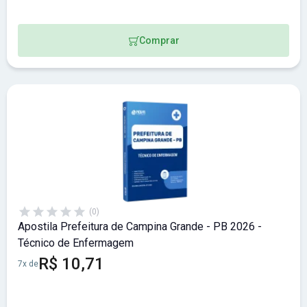
Comprar
(0)
Apostila Prefeitura de Campina Grande - PB 2026 -
Técnico de Enfermagem
R$ 10,71
7x de