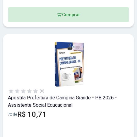
Comprar
(0)
Apostila Prefeitura de Campina Grande - PB 2026 -
Assistente Social Educacional
R$ 10,71
7x de