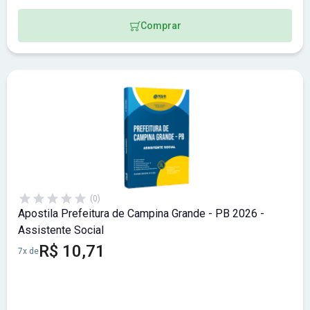
Comprar
(0)
Apostila Prefeitura de Campina Grande - PB 2026 -
Assistente Social
R$ 10,71
7x de