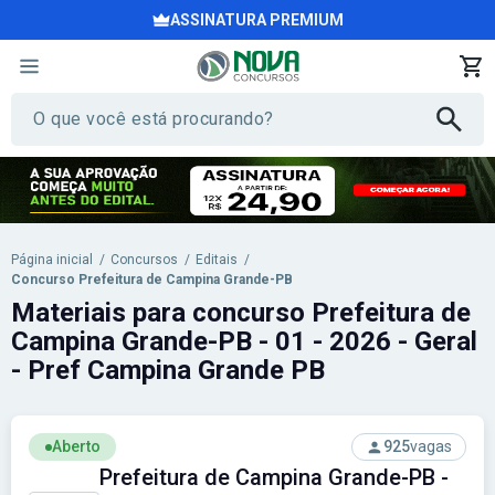
ASSINATURA PREMIUM
Página inicial
/
Concursos
/
Editais
/
Concurso Prefeitura de Campina Grande-PB
Materiais para concurso Prefeitura de
Campina Grande-PB - 01 - 2026 - Geral
- Pref Campina Grande PB
Aberto
925
vagas
Prefeitura de Campina Grande-PB -