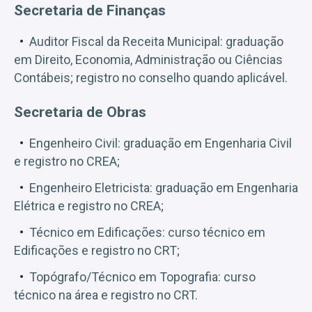
Secretaria de Finanças
Auditor Fiscal da Receita Municipal: graduação
em Direito, Economia, Administração ou Ciências
Contábeis; registro no conselho quando aplicável.
Secretaria de Obras
Engenheiro Civil: graduação em Engenharia Civil
e registro no CREA;
Engenheiro Eletricista: graduação em Engenharia
Elétrica e registro no CREA;
Técnico em Edificações: curso técnico em
Edificações e registro no CRT;
Topógrafo/Técnico em Topografia: curso
técnico na área e registro no CRT.