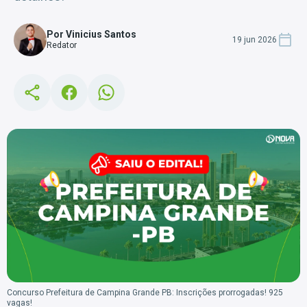
Por Vinicius Santos
19 jun 2026
Redator
Concurso Prefeitura de Campina Grande PB: Inscrições prorrogadas! 925
vagas!