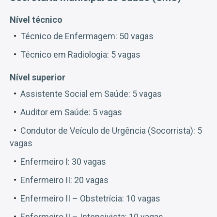
Nível técnico
Técnico de Enfermagem: 50 vagas
Técnico em Radiologia: 5 vagas
Nível superior
Assistente Social em Saúde: 5 vagas
Auditor em Saúde: 5 vagas
Condutor de Veículo de Urgência (Socorrista): 5
vagas
Enfermeiro I: 30 vagas
Enfermeiro II: 20 vagas
Enfermeiro II – Obstetrícia: 10 vagas
Enfermeiro II – Intensivista: 10 vagas