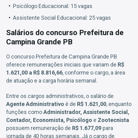
Psicólogo Educacional: 15 vagas
Assistente Social Educacional: 25 vagas
Salários do concurso Prefeitura de
Campina Grande PB
O concurso Prefeitura de Campina Grande PB
oferece remunerações iniciais que variam de
R$
1.621,00 a R$ 8.816,66
, conforme o cargo, a área
de atuação e a carga horária semanal.
Entre os cargos administrativos, o salário de
Agente Administrativo
é de
R$ 1.621,00
, enquanto
funções como
Administrador, Assistente Social,
Contador, Economista, Psicólogo
e
Zootecnista
possuem remuneração de
R$ 1.677,09
para
jornada de 40 horas semanais. Já o cargo de