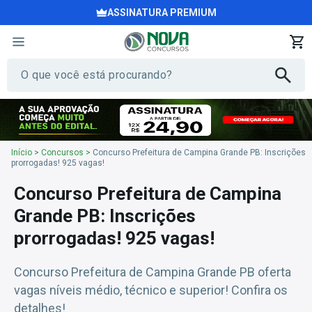
ASSINATURA PREMIUM
Início
>
Concursos
>
Concurso Prefeitura de Campina Grande PB: Inscrições
prorrogadas! 925 vagas!
Concurso Prefeitura de Campina
Grande PB: Inscrições
prorrogadas! 925 vagas!
Concurso Prefeitura de Campina Grande PB oferta
vagas níveis médio, técnico e superior! Confira os
detalhes!