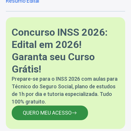
Resumo Edital
Concurso INSS 2026:
Edital em 2026!
Garanta seu Curso
Grátis!
Prepare-se para o INSS 2026 com aulas para
Técnico do Seguro Social, plano de estudos
de 1h por dia e tutoria especializada. Tudo
100% gratuito.
QUERO MEU ACESSO