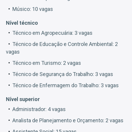
Músico: 10 vagas
Nível técnico
Técnico em Agropecuária: 3 vagas
Técnico de Educação e Controle Ambiental: 2
vagas
Técnico em Turismo: 2 vagas
Técnico de Segurança do Trabalho: 3 vagas
Técnico de Enfermagem do Trabalho: 3 vagas
Nível superior
Administrador: 4 vagas
Analista de Planejamento e Orçamento: 2 vagas
Assistente Social: 15 vagas