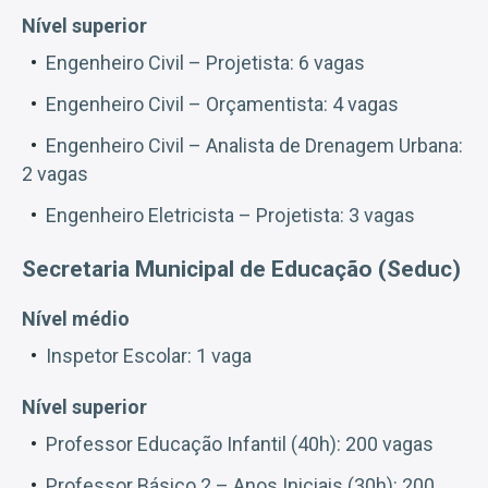
Nível superior
Engenheiro Civil – Projetista: 6 vagas
Engenheiro Civil – Orçamentista: 4 vagas
Engenheiro Civil – Analista de Drenagem Urbana:
2 vagas
Engenheiro Eletricista – Projetista: 3 vagas
Secretaria Municipal de Educação (Seduc)
Nível médio
Inspetor Escolar: 1 vaga
Nível superior
Professor Educação Infantil (40h): 200 vagas
Professor Básico 2 – Anos Iniciais (30h): 200