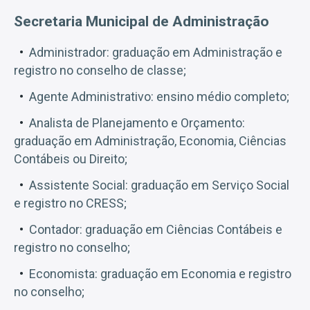
Secretaria Municipal de Administração
Administrador: graduação em Administração e
registro no conselho de classe;
Agente Administrativo: ensino médio completo;
Analista de Planejamento e Orçamento:
graduação em Administração, Economia, Ciências
Contábeis ou Direito;
Assistente Social: graduação em Serviço Social
e registro no CRESS;
Contador: graduação em Ciências Contábeis e
registro no conselho;
Economista: graduação em Economia e registro
no conselho;