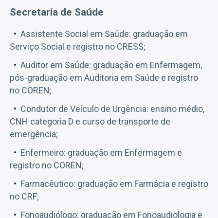
Secretaria de Saúde
Assistente Social em Saúde: graduação em
Serviço Social e registro no CRESS;
Auditor em Saúde: graduação em Enfermagem,
pós-graduação em Auditoria em Saúde e registro
no COREN;
Condutor de Veículo de Urgência: ensino médio,
CNH categoria D e curso de transporte de
emergência;
Enfermeiro: graduação em Enfermagem e
registro no COREN;
Farmacêutico: graduação em Farmácia e registro
no CRF;
Fonoaudiólogo: graduação em Fonoaudiologia e