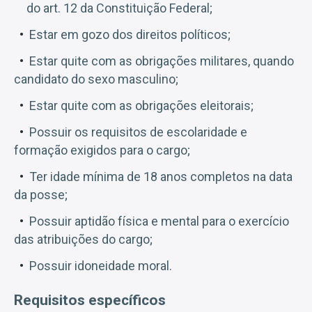
do art. 12 da Constituição Federal;
Estar em gozo dos direitos políticos;
Estar quite com as obrigações militares, quando
candidato do sexo masculino;
Estar quite com as obrigações eleitorais;
Possuir os requisitos de escolaridade e
formação exigidos para o cargo;
Ter idade mínima de 18 anos completos na data
da posse;
Possuir aptidão física e mental para o exercício
das atribuições do cargo;
Possuir idoneidade moral.
Requisitos específicos