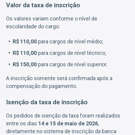
Valor da taxa de inscrição
Os valores variam conforme o nível de
escolaridade do cargo:
R$ 110,00
para cargos de nível médio;
R$ 110,00
para cargos de nível técnico;
R$ 150,00
para cargos de nível superior.
A inscrição somente será confirmada após a
compensação do pagamento.
Isenção da taxa de inscrição
Os pedidos de isenção da taxa foram realizados
entre os dias
14 e 15 de maio de 2026
,
diretamente no sistema de inscrição da banca