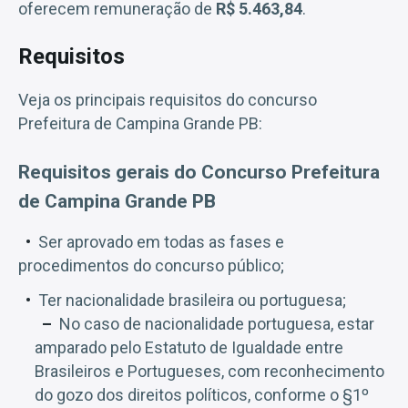
oferecem remuneração de
R$ 5.463,84
.
Requisitos
Veja os principais requisitos do concurso
Prefeitura de Campina Grande PB:
Requisitos gerais do Concurso Prefeitura
de Campina Grande PB
Ser aprovado em todas as fases e
procedimentos do concurso público;
Ter nacionalidade brasileira ou portuguesa;
No caso de nacionalidade portuguesa, estar
amparado pelo Estatuto de Igualdade entre
Brasileiros e Portugueses, com reconhecimento
do gozo dos direitos políticos, conforme o §1º