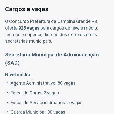
Cargos e vagas
O Concurso Prefeitura de Campina Grande PB
oferta
925 vagas
para cargos de níveis médio,
técnico e superior, distribuídos entre diversas
secretarias municipais.
Secretaria Municipal de Administração
(SAD)
Nível médio
Agente Administrativo: 80 vagas
Fiscal de Obras: 2 vagas
Fiscal de Serviços Urbanos: 5 vagas
Guarda Municipal: 30 vagas