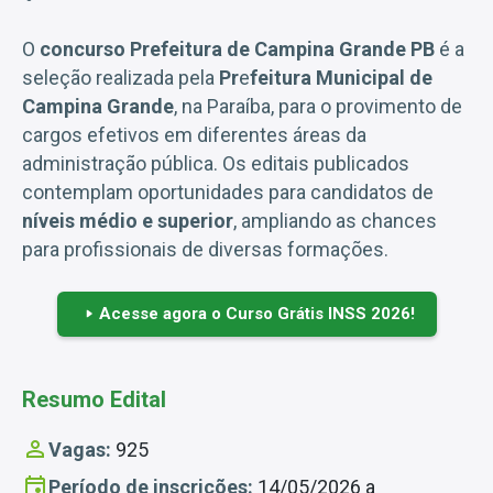
O
concurso Prefeitura de Campina Grande PB
é a
seleção realizada pela
Pr
e
feitura Municipal de
Campina Grande
, na Paraíba, para o provimento de
cargos efetivos em diferentes áreas da
administração pública. Os editais publicados
contemplam oportunidades para candidatos de
níveis médio e superior
, ampliando as chances
para profissionais de diversas formações.
Acesse agora o Curso Grátis INSS 2026!
Resumo Edital
Vagas:
925
Período de inscrições:
14/05/2026 a