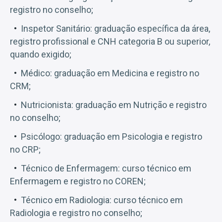
registro no conselho;
Inspetor Sanitário: graduação específica da área,
registro profissional e CNH categoria B ou superior,
quando exigido;
Médico: graduação em Medicina e registro no
CRM;
Nutricionista: graduação em Nutrição e registro
no conselho;
Psicólogo: graduação em Psicologia e registro
no CRP;
Técnico de Enfermagem: curso técnico em
Enfermagem e registro no COREN;
Técnico em Radiologia: curso técnico em
Radiologia e registro no conselho;