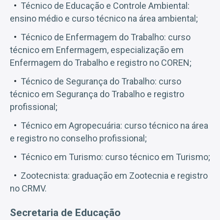
Técnico de Educação e Controle Ambiental:
ensino médio e curso técnico na área ambiental;
Técnico de Enfermagem do Trabalho: curso
técnico em Enfermagem, especialização em
Enfermagem do Trabalho e registro no COREN;
Técnico de Segurança do Trabalho: curso
técnico em Segurança do Trabalho e registro
profissional;
Técnico em Agropecuária: curso técnico na área
e registro no conselho profissional;
Técnico em Turismo: curso técnico em Turismo;
Zootecnista: graduação em Zootecnia e registro
no CRMV.
Secretaria de Educação