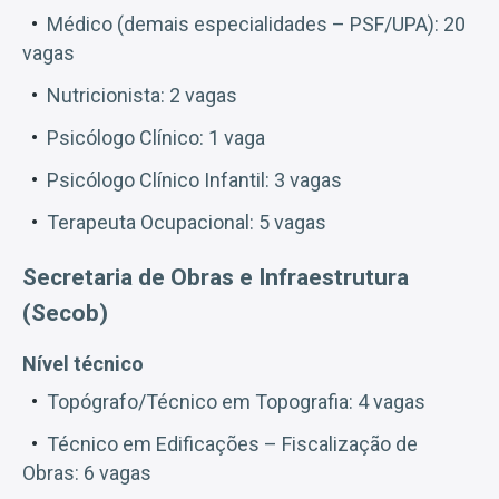
Médico (demais especialidades – PSF/UPA): 20
vagas
Nutricionista: 2 vagas
Psicólogo Clínico: 1 vaga
Psicólogo Clínico Infantil: 3 vagas
Terapeuta Ocupacional: 5 vagas
Secretaria de Obras e Infraestrutura
(Secob)
Nível técnico
Topógrafo/Técnico em Topografia: 4 vagas
Técnico em Edificações – Fiscalização de
Obras: 6 vagas