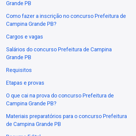
Grande PB
Como fazer a inscrição no concurso Prefeitura de
Campina Grande PB?
Cargos e vagas
Salários do concurso Prefeitura de Campina
Grande PB
Requisitos
Etapas e provas
O que cai na prova do concurso Prefeitura de
Campina Grande PB?
Materiais preparatórios para o concurso Prefeitura
de Campina Grande PB