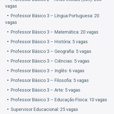
vagas
Professor Básico 3 – Língua Portuguesa: 20
vagas
Professor Básico 3 – Matemática: 20 vagas
Professor Básico 3 – História: 5 vagas
Professor Básico 3 – Geografia: 5 vagas
Professor Básico 3 – Ciências: 5 vagas
Professor Básico 3 – Inglês: 6 vagas
Professor Básico 3 – Filosofia: 5 vagas
Professor Básico 3 – Arte: 5 vagas
Professor Básico 3 – Educação Física: 10 vagas
Supervisor Educacional: 25 vagas