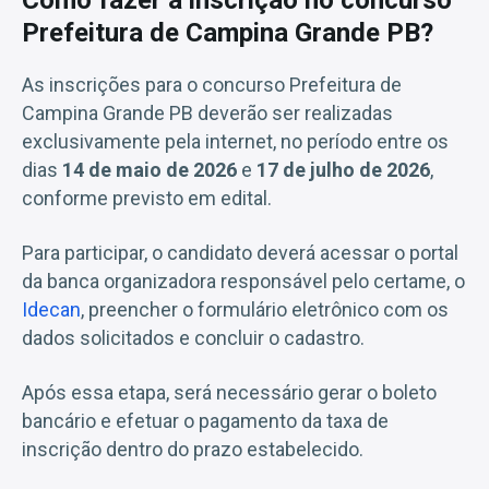
Prefeitura de Campina Grande PB?
As inscrições para o concurso Prefeitura de
Campina Grande PB deverão ser realizadas
exclusivamente pela internet, no período entre os
dias
14 de maio de 2026
e
17 de julho de 2026
,
conforme previsto em edital.
Para participar, o candidato deverá acessar o portal
da banca organizadora responsável pelo certame, o
Idecan
, preencher o formulário eletrônico com os
dados solicitados e concluir o cadastro.
Após essa etapa, será necessário gerar o boleto
bancário e efetuar o pagamento da taxa de
inscrição dentro do prazo estabelecido.