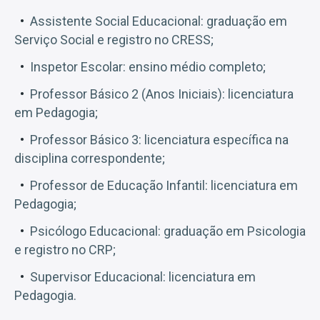
Assistente Social Educacional: graduação em
Serviço Social e registro no CRESS;
Inspetor Escolar: ensino médio completo;
Professor Básico 2 (Anos Iniciais): licenciatura
em Pedagogia;
Professor Básico 3: licenciatura específica na
disciplina correspondente;
Professor de Educação Infantil: licenciatura em
Pedagogia;
Psicólogo Educacional: graduação em Psicologia
e registro no CRP;
Supervisor Educacional: licenciatura em
Pedagogia.