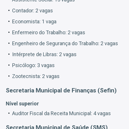
Contador: 2 vagas
Economista: 1 vaga
Enfermeiro do Trabalho: 2 vagas
Engenheiro de Segurança do Trabalho: 2 vagas
Intérprete de Libras: 2 vagas
Psicólogo: 3 vagas
Zootecnista: 2 vagas
Secretaria Municipal de Finanças (Sefin)
Nível superior
Auditor Fiscal da Receita Municipal: 4 vagas
Secretaria Municipal de Saúde (SMS)