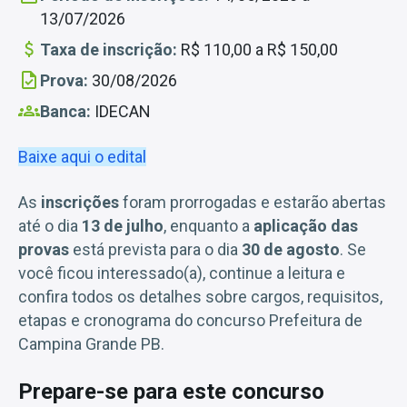
13/07/2026
Taxa de inscrição:
R$ 110,00 a R$ 150,00
Prova:
30/08/2026
Banca:
IDECAN
Baixe aqui o edital
As
inscrições
foram prorrogadas e estarão abertas
até o dia
13 de julho
, enquanto a
aplicação das
provas
está prevista para o dia
30 de agosto
. Se
você ficou interessado(a), continue a leitura e
confira todos os detalhes sobre cargos, requisitos,
etapas e cronograma do concurso Prefeitura de
Campina Grande PB.
Prepare-se para este concurso