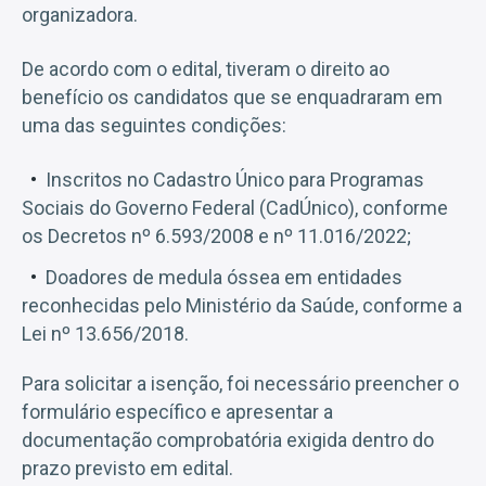
organizadora.
De acordo com o edital, tiveram o direito ao
benefício os candidatos que se enquadraram em
uma das seguintes condições:
Inscritos no Cadastro Único para Programas
Sociais do Governo Federal (CadÚnico), conforme
os Decretos nº 6.593/2008 e nº 11.016/2022;
Doadores de medula óssea em entidades
reconhecidas pelo Ministério da Saúde, conforme a
Lei nº 13.656/2018.
Para solicitar a isenção, foi necessário preencher o
formulário específico e apresentar a
documentação comprobatória exigida dentro do
prazo previsto em edital.