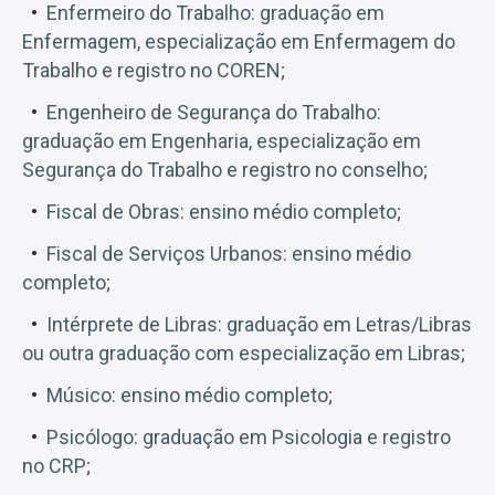
Enfermeiro do Trabalho: graduação em
Enfermagem, especialização em Enfermagem do
Trabalho e registro no COREN;
Engenheiro de Segurança do Trabalho:
graduação em Engenharia, especialização em
Segurança do Trabalho e registro no conselho;
Fiscal de Obras: ensino médio completo;
Fiscal de Serviços Urbanos: ensino médio
completo;
Intérprete de Libras: graduação em Letras/Libras
ou outra graduação com especialização em Libras;
Músico: ensino médio completo;
Psicólogo: graduação em Psicologia e registro
no CRP;