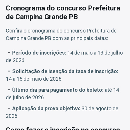
Cronograma do concurso Prefeitura
de Campina Grande PB
Confira o cronograma do concurso Prefeitura de
Campina Grande PB com as principais datas:
Período de inscrições:
14 de maio a 13 de julho
de 2026
Solicitação de isenção da taxa de inscrição:
14 a 15 de maio de 2026
Último dia para pagamento do boleto:
até 14
de julho de 2026
Aplicação da prova objetiva:
30 de agosto de
2026
Como fazer a inscrição no concurso