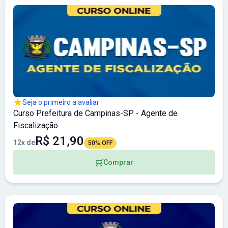
Seja o primeiro a avaliar
Curso Prefeitura de Campinas-SP - Agente de
Fiscalização
R$ 21,90
12x de
50% OFF
Comprar