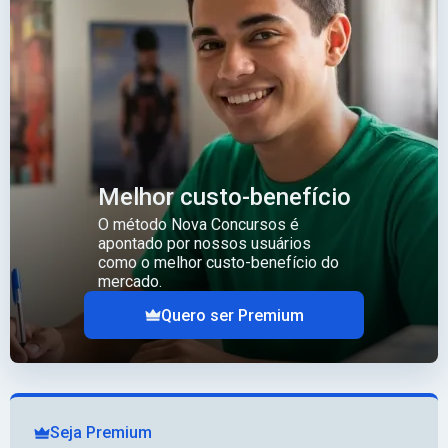
Melhor custo-benefício
O método Nova Concursos é
apontado por nossos usuários
como o melhor custo-benefício do
mercado.
Quero ser Premium
Seja Premium