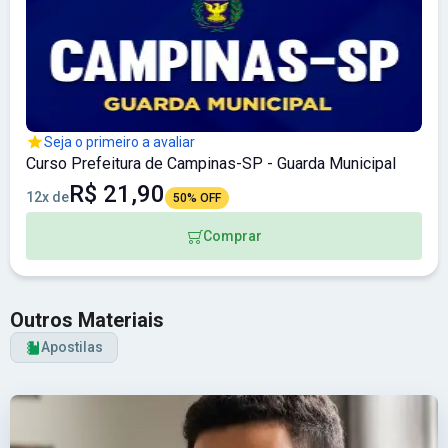
Seja o primeiro a avaliar
Curso Prefeitura de Campinas-SP - Guarda Municipal
R$ 21,90
12x de
50% OFF
Comprar
Outros Materiais
Apostilas