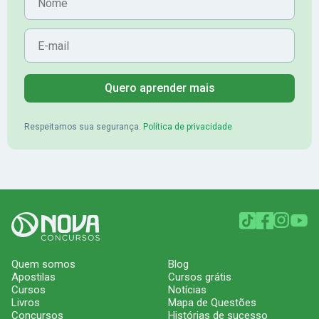
E-mail
Quero aprender mais
Respeitamos sua segurança.
Política de privacidade
Quem somos
Blog
Apostilas
Cursos grátis
Cursos
Notícias
Livros
Mapa de Questões
Concursos
Histórias de sucesso