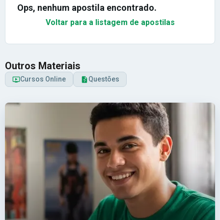
Ops, nenhum apostila encontrado.
Voltar para a listagem de apostilas
Outros Materiais
Cursos Online
Questões