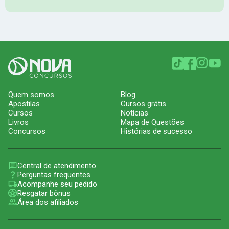
Quem somos
Blog
Apostilas
Cursos grátis
Cursos
Notícias
Livros
Mapa de Questões
Concursos
Histórias de sucesso
Central de atendimento
Perguntas frequentes
Acompanhe seu pedido
Resgatar bônus
Área dos afiliados