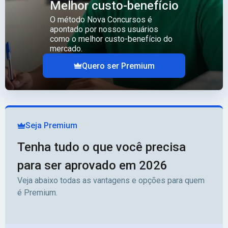
Melhor custo-benefício
O método Nova Concursos é
apontado por nossos usuários
como o melhor custo-benefício do
mercado.
Quero ser Premium
Seja Premium
Tenha tudo o que você precisa
para ser aprovado em 2026
Veja abaixo todas as vantagens e opções para quem
é Premium.