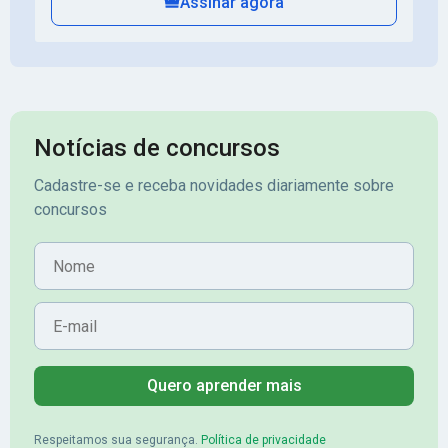
Assinar agora
Notícias de concursos
Cadastre-se e receba novidades diariamente sobre
concursos
Nome
E-mail
Quero aprender mais
Respeitamos sua segurança.
Política de privacidade