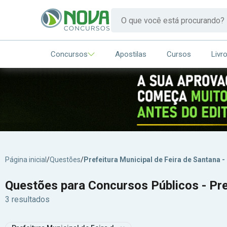
Concursos
Apostilas
Cursos
Livr
Página inicial
/
Questões
/
Prefeitura Municipal de Feira de Santana -
Questões para Concursos Públicos - Pre
3 resultados