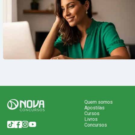
Quem somos
Apostilas
Cursos
Livros
Concursos