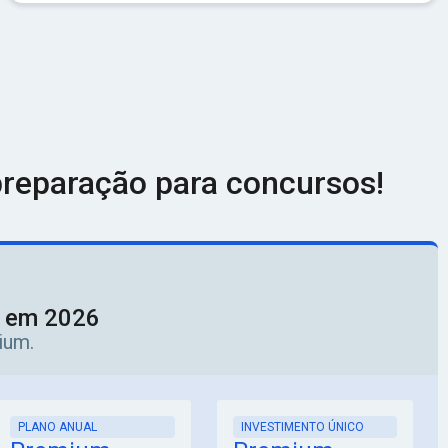
reparação para concursos!
o em 2026
ium.
PLANO ANUAL
INVESTIMENTO ÚNICO