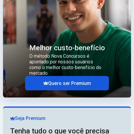
Melhor custo-benefício
O método Nova Concursos é
apontado por nossos usuários
como o melhor custo-benefício do
mercado.
Quero ser Premium
Seja Premium
Tenha tudo o que você precisa