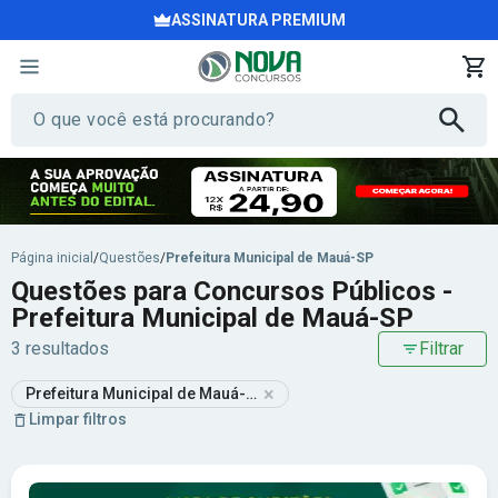
ASSINATURA PREMIUM
Página inicial
/
Questões
/
Prefeitura Municipal de Mauá-SP
Questões para Concursos Públicos -
Prefeitura Municipal de Mauá-SP
3 resultados
Filtrar
×
Prefeitura Municipal de Mauá-SP
Limpar filtros