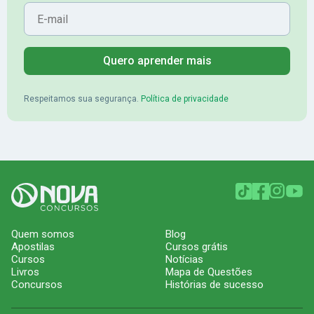
Quero aprender mais
Respeitamos sua segurança.
Política de privacidade
Quem somos
Blog
Apostilas
Cursos grátis
Cursos
Notícias
Livros
Mapa de Questões
Concursos
Histórias de sucesso