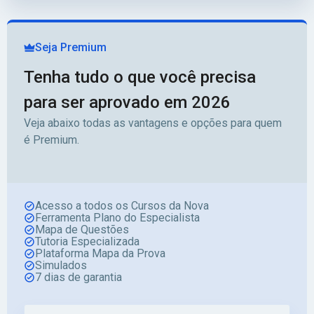
Seja Premium
Tenha tudo o que você precisa
para ser aprovado em 2026
Veja abaixo todas as vantagens e opções para quem
é Premium.
Acesso a todos os Cursos da Nova
Ferramenta Plano do Especialista
Mapa de Questões
Tutoria Especializada
Plataforma Mapa da Prova
Simulados
7 dias de garantia