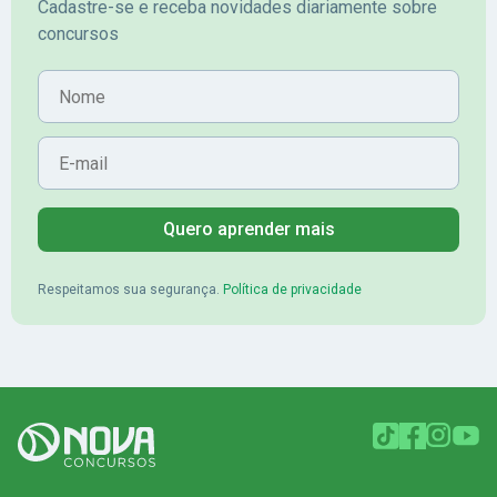
Cadastre-se e receba novidades diariamente sobre
concursos
Nome
E-mail
Quero aprender mais
Respeitamos sua segurança.
Política de privacidade