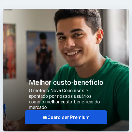
Melhor custo-benefício
O método Nova Concursos é
apontado por nossos usuários
como o melhor custo-benefício do
mercado.
Quero ser Premium