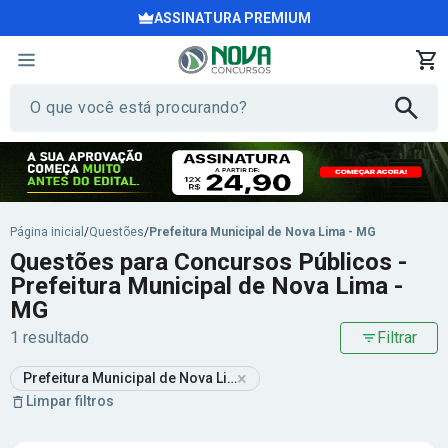
ASSINATURA PREMIUM
Página inicial
/
Questões
/
Prefeitura Municipal de Nova Lima - MG
Questões para Concursos Públicos -
Prefeitura Municipal de Nova Lima -
MG
1 resultado
Filtrar
×
Prefeitura Municipal de Nova Lima - MG
Limpar filtros