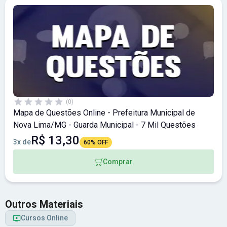
(0)
Mapa de Questões Online - Prefeitura Municipal de
Nova Lima/MG - Guarda Municipal - 7 Mil Questões
R$ 13,30
3x de
60% OFF
Comprar
Outros Materiais
Cursos Online