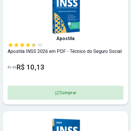
Apostila
(6)
Apostila INSS 2026 em PDF - Técnico do Seguro Social
R$ 10,13
8x de
Comprar