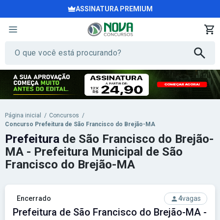
ASSINATURA PREMIUM
Página inicial
/
Concursos
/
Concurso Prefeitura de São Francisco do Brejão-MA
Prefeitura
de São Francisco do Brejão-
MA - Prefeitura Municipal de São
Francisco do Brejão-MA
Encerrado
4
vagas
Prefeitura de São Francisco do Brejão-MA -