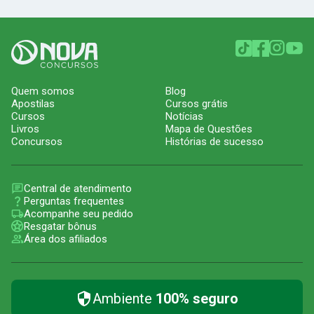
Quem somos
Blog
Apostilas
Cursos grátis
Cursos
Notícias
Livros
Mapa de Questões
Concursos
Histórias de sucesso
Central de atendimento
Perguntas frequentes
Acompanhe seu pedido
Resgatar bônus
Área dos afiliados
Ambiente
100% seguro