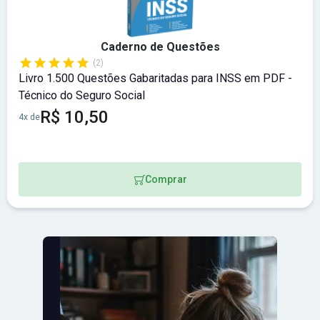
Caderno de Questões
(2)
Livro 1.500 Questões Gabaritadas para INSS em PDF -
Técnico do Seguro Social
R$ 10,50
4x de
Comprar