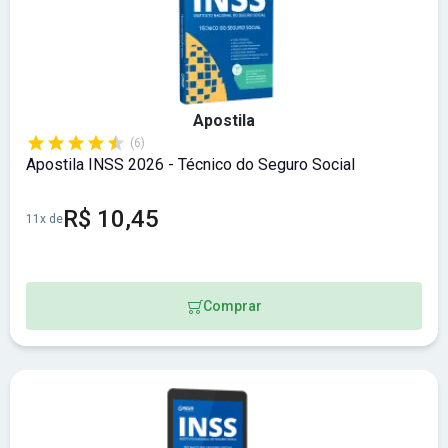
Apostila
(6)
Apostila INSS 2026 - Técnico do Seguro Social
R$ 10,45
11x de
Comprar