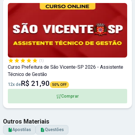
(1)
Curso Prefeitura de São Vicente-SP 2026 - Assistente
Técnico de Gestão
R$ 21,90
12x de
50% OFF
Comprar
Outros Materiais
Apostilas
Questões