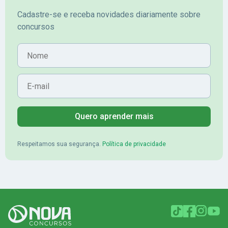
Cadastre-se e receba novidades diariamente sobre
concursos
Nome
E-mail
Quero aprender mais
Respeitamos sua segurança.
Política de privacidade