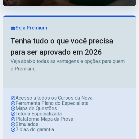
Seja Premium
Tenha tudo o que você precisa
para ser aprovado em 2026
Veja abaixo todas as vantagens e opções para quem
é Premium.
Acesso a todos os Cursos da Nova
Ferramenta Plano do Especialista
Mapa de Questões
Tutoria Especializada
Plataforma Mapa da Prova
Simulados
7 dias de garantia