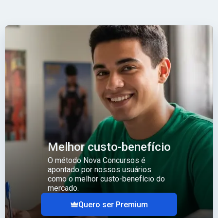
Melhor custo-benefício
O método Nova Concursos é
apontado por nossos usuários
como o melhor custo-benefício do
mercado.
Quero ser Premium