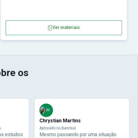
Ver materiais
bre os
Chrystian Martins
s
Aprovado no Banrisul
us estudos
Mesmo passando por uma situação