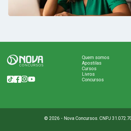
Quem somos
Apostilas
Cursos
Livros
Concursos
© 2026 - Nova Concursos. CNPJ 31.072.