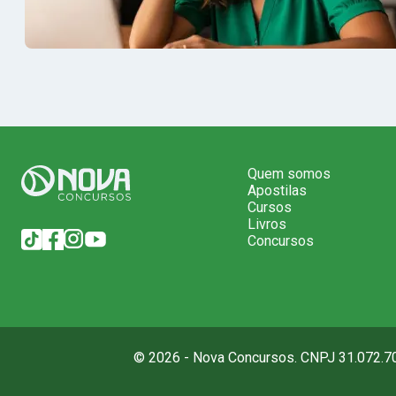
Quem somos
Apostilas
Cursos
Livros
Concursos
© 2026 - Nova Concursos. CNPJ 31.072.