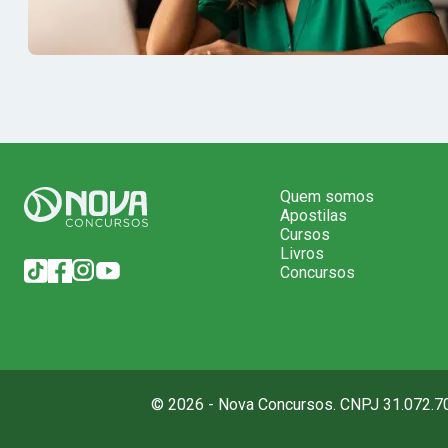
Quem somos
Apostilas
Cursos
Livros
Concursos
© 2026 - Nova Concursos. CNPJ 31.072.