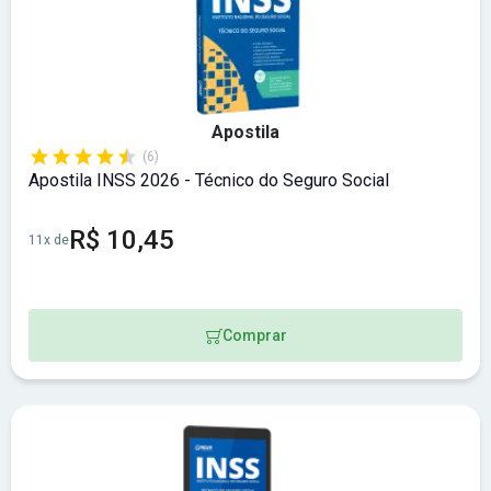
Apostila
(6)
Apostila INSS 2026 - Técnico do Seguro Social
R$ 10,45
11x de
Comprar