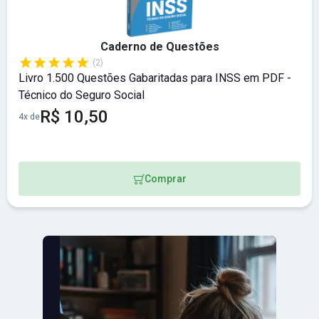
Caderno de Questões
(2)
Livro 1.500 Questões Gabaritadas para INSS em PDF -
Técnico do Seguro Social
R$ 10,50
4x de
Comprar