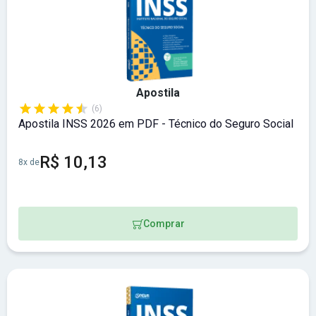
Apostila
(6)
Apostila INSS 2026 em PDF - Técnico do Seguro Social
R$ 10,13
8x de
Comprar