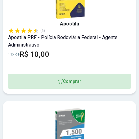
Apostila
(6)
Apostila PRF - Polícia Rodoviária Federal - Agente
Administrativo
R$ 10,00
11x de
Comprar