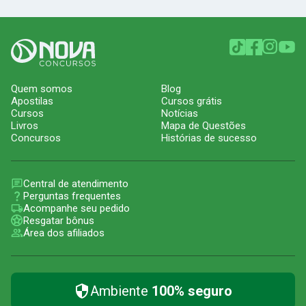
Quem somos
Blog
Apostilas
Cursos grátis
Cursos
Notícias
Livros
Mapa de Questões
Concursos
Histórias de sucesso
Central de atendimento
Perguntas frequentes
Acompanhe seu pedido
Resgatar bônus
Área dos afiliados
Ambiente
100% seguro