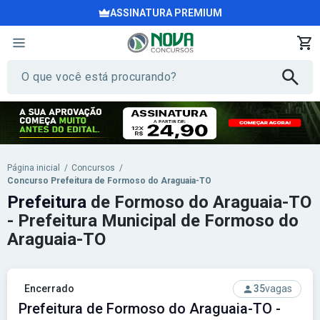
ASSINATURA PREMIUM
Página inicial
/
Concursos
/
Concurso Prefeitura de Formoso do Araguaia-TO
Prefeitura
de Formoso do Araguaia-TO
- Prefeitura Municipal de Formoso do
Araguaia-TO
Encerrado
35
vagas
Prefeitura de Formoso do Araguaia-TO -