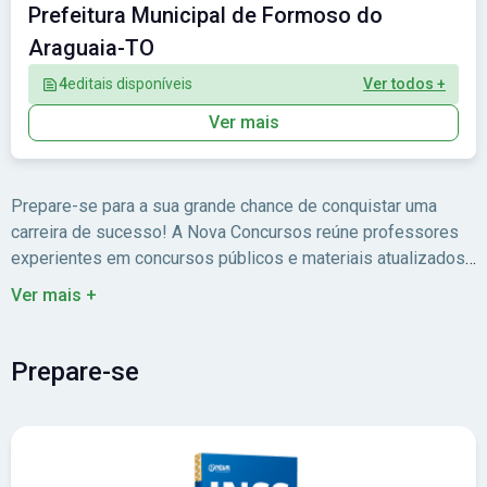
Prefeitura Municipal de Formoso do
Araguaia-TO
4
editais disponíveis
Ver todos +
Ver mais
Prepare-se para a sua grande chance de conquistar uma
carreira de sucesso! A Nova Concursos reúne professores
experientes em concursos públicos e materiais atualizados
para você estudar com foco no edital.
Ver mais +
Prepare-se