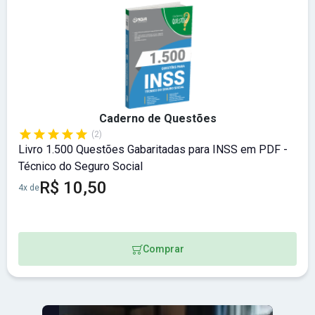
Caderno de Questões
(2)
Livro 1.500 Questões Gabaritadas para INSS em PDF -
Técnico do Seguro Social
R$ 10,50
4x de
Comprar