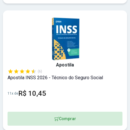
Apostila
(6)
Apostila INSS 2026 - Técnico do Seguro Social
R$ 10,45
11x de
Comprar