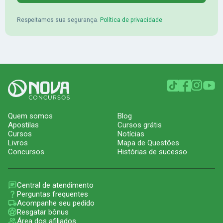
Respeitamos sua segurança.
Política de privacidade
Quem somos
Blog
Apostilas
Cursos grátis
Cursos
Notícias
Livros
Mapa de Questões
Concursos
Histórias de sucesso
Central de atendimento
Perguntas frequentes
Acompanhe seu pedido
Resgatar bônus
Área dos afiliados