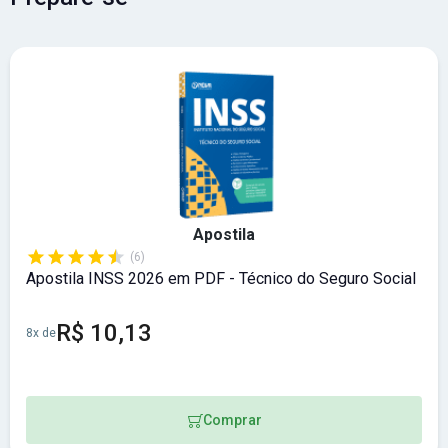
Apostila
(6)
Apostila INSS 2026 em PDF - Técnico do Seguro Social
R$ 10,13
8x de
Comprar