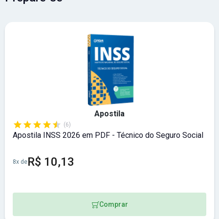
Apostila
(6)
Apostila INSS 2026 em PDF - Técnico do Seguro Social
R$ 10,13
8x de
Comprar