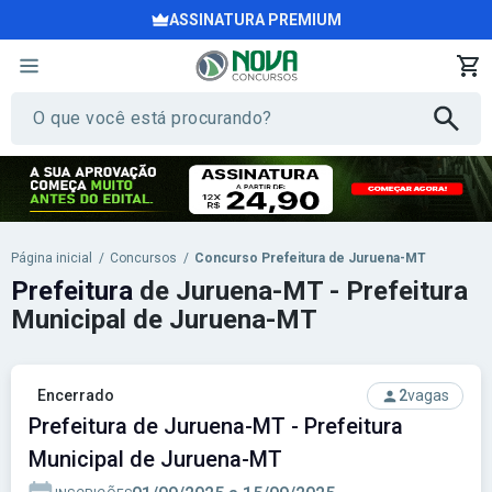
ASSINATURA PREMIUM
Página inicial
/
Concursos
/
Concurso Prefeitura de Juruena-MT
Prefeitura
de Juruena-MT - Prefeitura
Municipal de Juruena-MT
Encerrado
2
vagas
Prefeitura de Juruena-MT - Prefeitura
Municipal de Juruena-MT