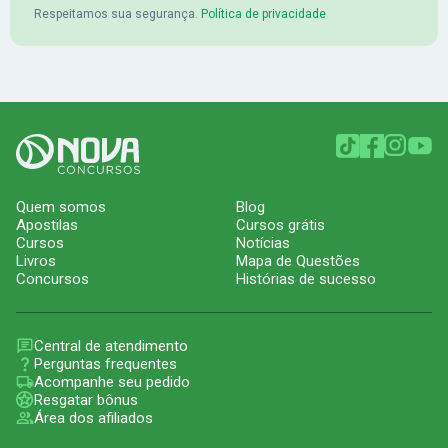
Respeitamos sua segurança.
Política de privacidade
Quem somos
Blog
Apostilas
Cursos grátis
Cursos
Notícias
Livros
Mapa de Questões
Concursos
Histórias de sucesso
Central de atendimento
Perguntas frequentes
Acompanhe seu pedido
Resgatar bônus
Área dos afiliados