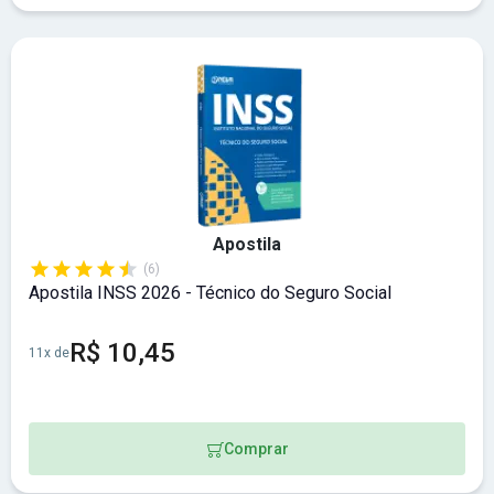
Apostila
(6)
Apostila INSS 2026 - Técnico do Seguro Social
R$ 10,45
11x de
Comprar