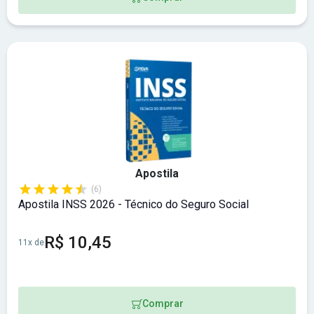
Apostila
(6)
Apostila INSS 2026 - Técnico do Seguro Social
R$ 10,45
11x de
Comprar