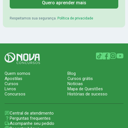
Quero aprender mais
Respeitamos sua segurança.
Política de privacidade
Quem somos
Blog
Apostilas
Cursos grátis
Cursos
Notícias
Livros
Mapa de Questões
Concursos
Histórias de sucesso
Central de atendimento
Perguntas frequentes
Acompanhe seu pedido