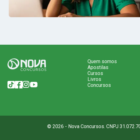
Quem somos
Apostilas
Cursos
Livros
Concursos
© 2026 - Nova Concursos. CNPJ 31.072.