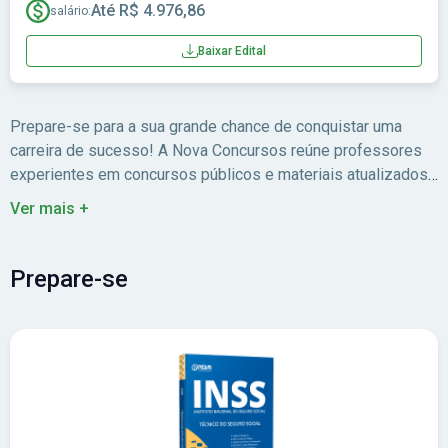
Até R$ 4.976,86
salário:
Baixar Edital
Prepare-se para a sua grande chance de conquistar uma
carreira de sucesso! A Nova Concursos reúne professores
experientes em concursos públicos e materiais atualizados
para você estudar com foco no edital.
Ver mais +
Prepare-se