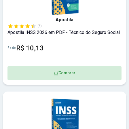
Apostila
(6)
Apostila INSS 2026 em PDF - Técnico do Seguro Social
R$ 10,13
8x de
Comprar