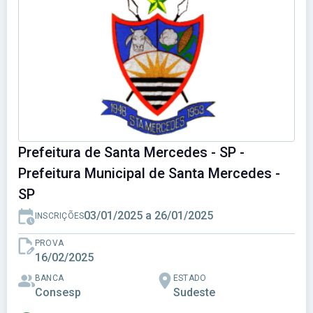
Prefeitura de Santa Mercedes - SP -
Prefeitura Municipal de Santa Mercedes -
SP
03/01/2025 a 26/01/2025
INSCRIÇÕES
PROVA
16/02/2025
BANCA
ESTADO
Consesp
Sudeste