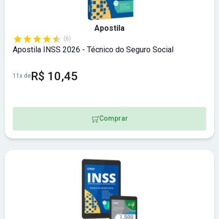
Apostila
(6)
Apostila INSS 2026 - Técnico do Seguro Social
R$ 10,45
11x de
Comprar