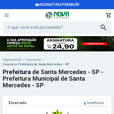
ASSINATURA PREMIUM
Página inicial
/
Concursos
/
Concurso Prefeitura de Santa Mercedes - SP
Prefeitura
de Santa Mercedes - SP -
Prefeitura Municipal de Santa
Mercedes - SP
Encerrado
Indefinido