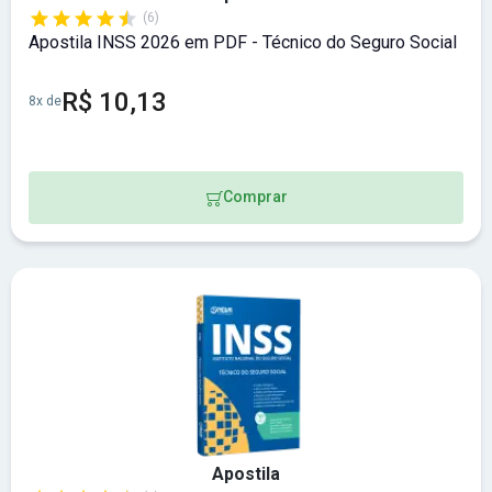
(6)
Apostila INSS 2026 em PDF - Técnico do Seguro Social
R$ 10,13
8x de
Comprar
Apostila