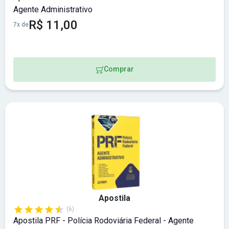
Agente Administrativo
R$ 11,00
7x de
Comprar
Apostila
(6)
Apostila PRF - Polícia Rodoviária Federal - Agente