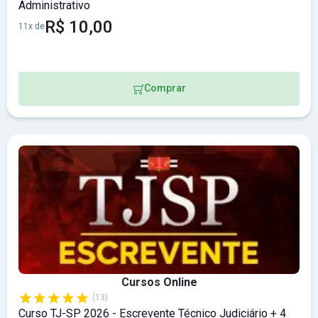
Administrativo
R$ 10,00
11x de
Comprar
Cursos Online
(13)
Curso TJ-SP 2026 - Escrevente Técnico Judiciário + 4