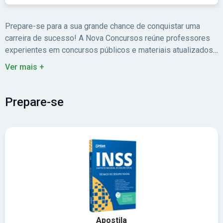
Prepare-se para a sua grande chance de conquistar uma
carreira de sucesso! A Nova Concursos reúne professores
experientes em concursos públicos e materiais atualizados
para você estudar com foco no edital.
Ver mais +
Prepare-se
Apostila