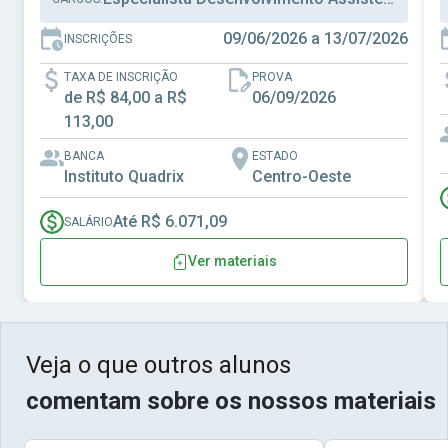
09/06/2026 a 13/07/2026
INSCRIÇÕES
TAXA DE INSCRIÇÃO
PROVA
de R$ 84,00 a R$
06/09/2026
113,00
BANCA
ESTADO
Instituto Quadrix
Centro-Oeste
Até R$ 6.071,09
SALÁRIO
Ver materiais
Veja o que outros alunos
comentam sobre os nossos materiais