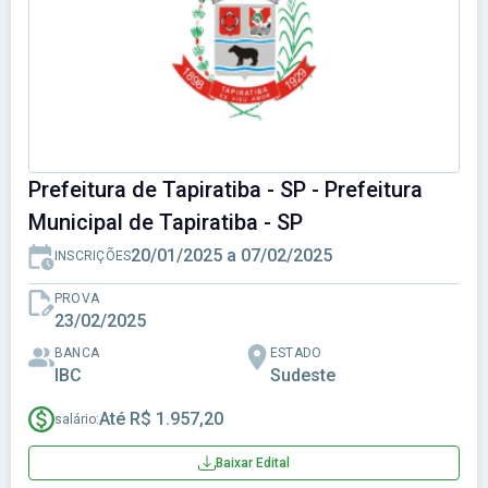
Prefeitura de Tapiratiba - SP - Prefeitura
Municipal de Tapiratiba - SP
20/01/2025 a 07/02/2025
INSCRIÇÕES
PROVA
23/02/2025
BANCA
ESTADO
IBC
Sudeste
Até R$ 1.957,20
salário:
Baixar Edital