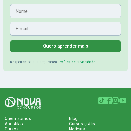
Nome
E-mail
Quero aprender mais
Respeitamos sua segurança.
Política de privacidade
Quem somos
Blog
Apostilas
Cursos grátis
Cursos
Notícias