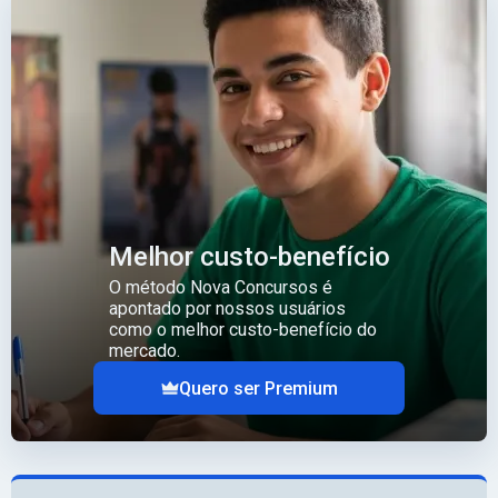
Melhor custo-benefício
O método Nova Concursos é
apontado por nossos usuários
como o melhor custo-benefício do
mercado.
Quero ser Premium