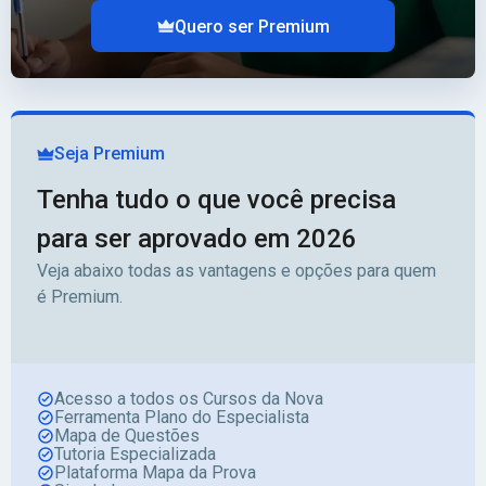
Quero ser Premium
Seja Premium
Tenha tudo o que você precisa
para ser aprovado em 2026
Veja abaixo todas as vantagens e opções para quem
é Premium.
Acesso a todos os Cursos da Nova
Ferramenta Plano do Especialista
Mapa de Questões
Tutoria Especializada
Plataforma Mapa da Prova