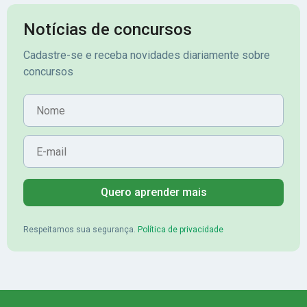
Notícias de concursos
Cadastre-se e receba novidades diariamente sobre
concursos
Nome
E-mail
Quero aprender mais
Respeitamos sua segurança.
Política de privacidade