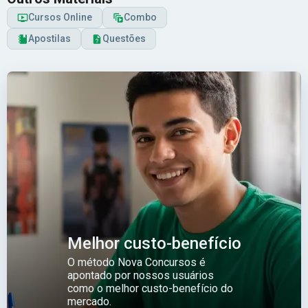
Cursos Online
Combo
Apostilas
Questões
Melhor custo-benefício
O método Nova Concursos é
apontado por nossos usuários
como o melhor custo-benefício do
mercado.