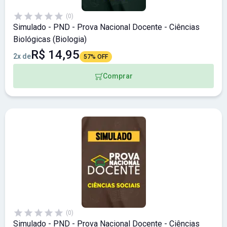
(0)
Simulado - PND - Prova Nacional Docente - Ciências
Biológicas (Biologia)
R$ 14,95
2x de
57% OFF
Comprar
(0)
Simulado - PND - Prova Nacional Docente - Ciências