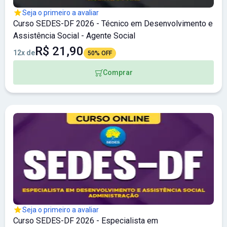
Seja o primeiro a avaliar
Curso SEDES-DF 2026 - Técnico em Desenvolvimento e
Assistência Social - Agente Social
R$ 21,90
12x de
50% OFF
Comprar
Seja o primeiro a avaliar
Curso SEDES-DF 2026 - Especialista em