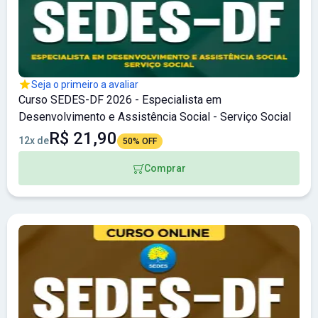
Seja o primeiro a avaliar
Curso SEDES-DF 2026 - Especialista em
Desenvolvimento e Assistência Social - Serviço Social
R$ 21,90
12x de
50% OFF
Comprar