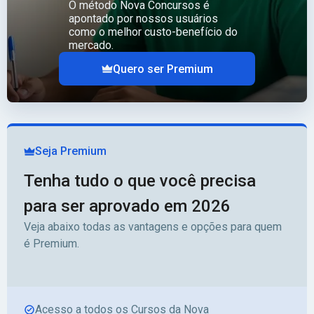
O método Nova Concursos é
apontado por nossos usuários
como o melhor custo-benefício do
mercado.
Quero ser Premium
Seja Premium
Tenha tudo o que você precisa
para ser aprovado em 2026
Veja abaixo todas as vantagens e opções para quem
é Premium.
Acesso a todos os Cursos da Nova