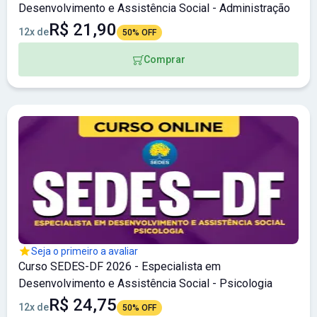
Desenvolvimento e Assistência Social - Administração
R$ 21,90
12x de
50% OFF
Comprar
Seja o primeiro a avaliar
Curso SEDES-DF 2026 - Especialista em
Desenvolvimento e Assistência Social - Psicologia
R$ 24,75
12x de
50% OFF