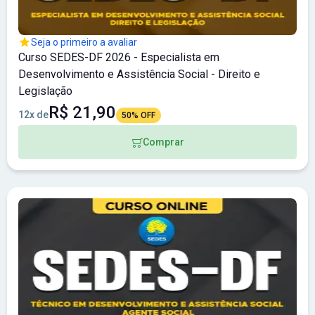
Seja o primeiro a avaliar
Curso SEDES-DF 2026 - Especialista em
Desenvolvimento e Assistência Social - Direito e
Legislação
R$ 21,90
12x de
50% OFF
Comprar