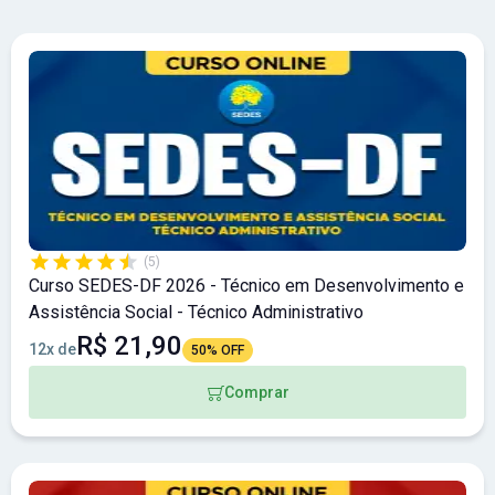
(5)
Curso SEDES-DF 2026 - Técnico em Desenvolvimento e
Assistência Social - Técnico Administrativo
R$ 21,90
12x de
50% OFF
Comprar