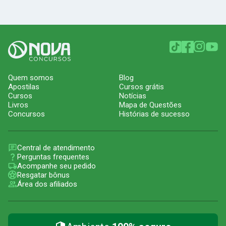
Quem somos
Blog
Apostilas
Cursos grátis
Cursos
Notícias
Livros
Mapa de Questões
Concursos
Histórias de sucesso
Central de atendimento
Perguntas frequentes
Acompanhe seu pedido
Resgatar bônus
Área dos afiliados