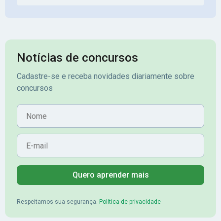
Notícias de concursos
Cadastre-se e receba novidades diariamente sobre
concursos
Nome
E-mail
Quero aprender mais
Respeitamos sua segurança.
Política de privacidade