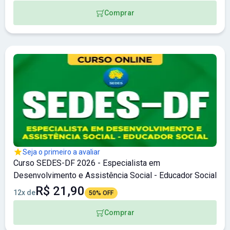
Comprar
Seja o primeiro a avaliar
Curso SEDES-DF 2026 - Especialista em
Desenvolvimento e Assistência Social - Educador Social
R$ 21,90
12x de
50% OFF
Comprar