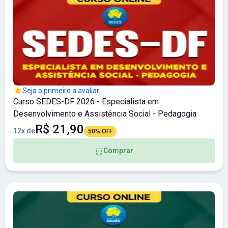
Seja o primeiro a avaliar
Curso SEDES-DF 2026 - Especialista em
Desenvolvimento e Assistência Social - Pedagogia
R$ 21,90
12x de
50% OFF
Comprar